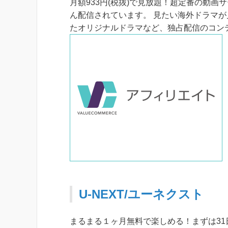
月額933円(税抜)で見放題！超定番の動画サ
ん配信されています。 見たい海外ドラマが
たオリジナルドラマなど、独占配信のコン
U-NEXT/ユーネクスト
まるまる１ヶ月無料で楽しめる！まずは31