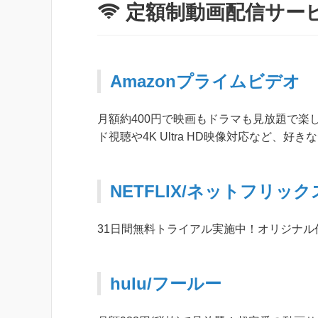
定額制動画配信サー
Amazonプライムビデオ
月額約400円で映画もドラマも見放題で楽
ド視聴や4K Ultra HD映像対応など、
NETFLIX/ネットフリック
31日間無料トライアル実施中！オリジナ
hulu/フールー