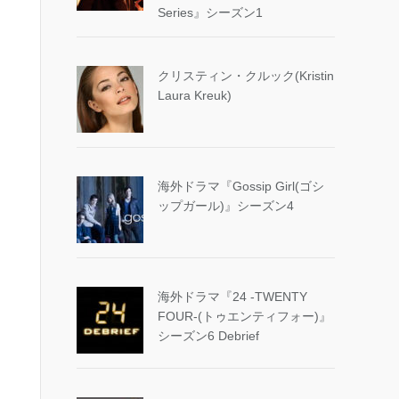
Series』シーズン1
クリスティン・クルック(Kristin
Laura Kreuk)
海外ドラマ『Gossip Girl(ゴシ
ップガール)』シーズン4
海外ドラマ『24 -TWENTY
FOUR-(トゥエンティフォー)』
シーズン6 Debrief