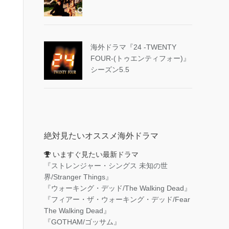
海外ドラマ『24 -TWENTY
FOUR-(トゥエンティフォー)』
シーズン5.5
絶対見たいオススメ海外ドラマ
いますぐ見たい最新ドラマ
『ストレンジャー・シングス 未知の世
界/Stranger Things』
『ウォーキング・デッド/The Walking Dead』
『フィアー・ザ・ウォーキング・デッド/Fear
The Walking Dead』
『GOTHAM/ゴッサム』