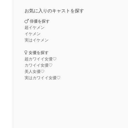
お気に入りのキャストを探す
俳優を探す
超イケメン
イケメン
実はイケメン
女優を探す
超カワイイ女優♡
カワイイ女優♡
美人女優♡
実はカワイイ女優♡