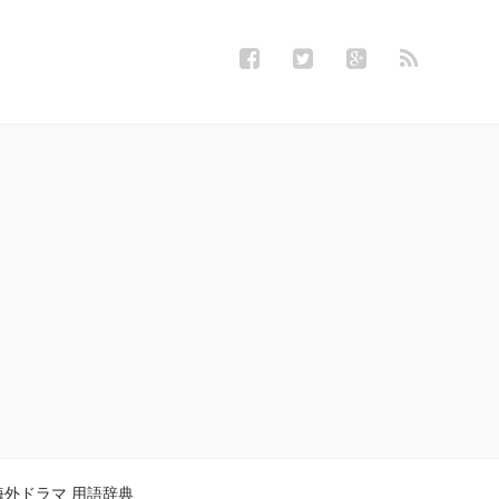
海外ドラマ 用語辞典