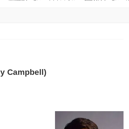
Campbell)