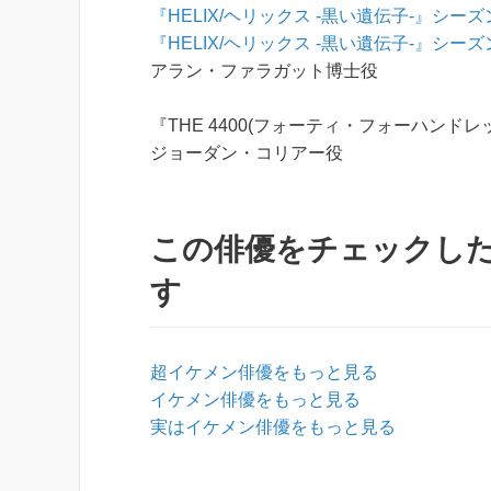
『HELIX/ヘリックス -黒い遺伝子-』シーズ
『HELIX/ヘリックス -黒い遺伝子-』シーズ
アラン・ファラガット博士役
『THE 4400(フォーティ・フォーハンド
ジョーダン・コリアー役
この俳優をチェックし
す
超イケメン俳優をもっと見る
イケメン俳優をもっと見る
実はイケメン俳優をもっと見る