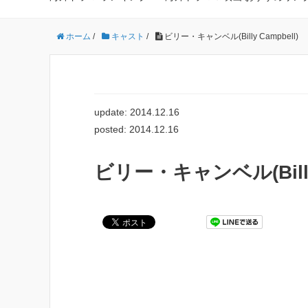
ホーム
/
キャスト
/
ビリー・キャンベル(Billy Campbell)
update: 2014.12.16
posted: 2014.12.16
ビリー・キャンベル(Billy 