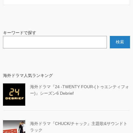
キーワードで探す
検索
海外ドラマ人気ランキング
海外ドラマ『24 -TWENTY FOUR-(トゥエンティフォ
ー)』シーズン6 Debrief
海外ドラマ『CHUCK/チャック』主題歌&サウンドト
ラック