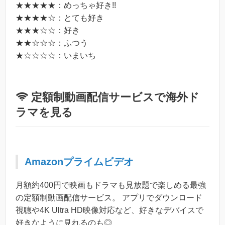
★★★★★：めっちゃ好き!!
★★★★☆：とても好き
★★★☆☆：好き
★★☆☆☆：ふつう
★☆☆☆☆：いまいち
定額制動画配信サービスで海外ド
ラマを見る
Amazonプライムビデオ
月額約400円で映画もドラマも見放題で楽しめる最強
の定額制動画配信サービス。 アプリでダウンロード
視聴や4K Ultra HD映像対応など、好きなデバイスで
好きなように見れるのも◎