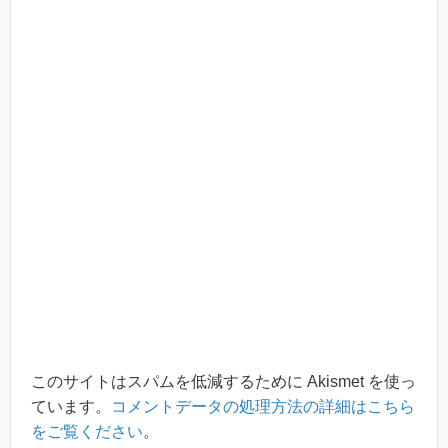
このサイトはスパムを低減するために Akismet を使っ
ています。
コメントデータの処理方法の詳細はこちら
をご覧ください
。