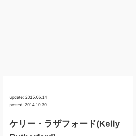
update: 2015.06.14
posted: 2014.10.30
ケリー・ラザフォード(Kelly