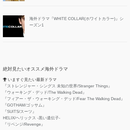
海外ドラマ『WHITE COLLAR(ホワイトカラー)』シ
ーズン1
絶対見たいオススメ海外ドラマ
いますぐ見たい最新ドラマ
『ストレンジャー・シングス 未知の世界/Stranger Things』
『ウォーキング・デッド/The Walking Dead』
『フィアー・ザ・ウォーキング・デッド/Fear The Walking Dead』
『GOTHAM/ゴッサム』
『SUITS/スーツ』
HELIX/ヘリックス -黒い遺伝子-
『リベンジ/Revenge』