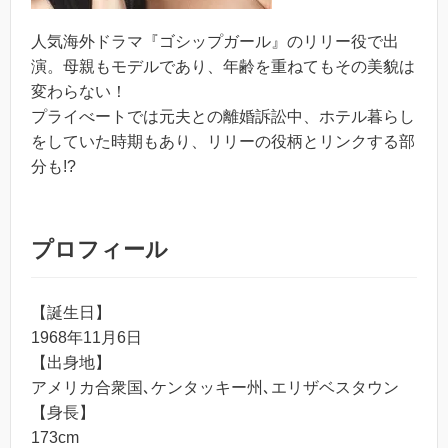
人気海外ドラマ『ゴシップガール』のリリー役で出
演。母親もモデルであり、年齢を重ねてもその美貌は
変わらない！
プライべートでは元夫との離婚訴訟中、ホテル暮らし
をしていた時期もあり、リリーの役柄とリンクする部
分も!?
プロフィール
【誕生日】
1968年11月6日
【出身地】
アメリカ合衆国､ケンタッキー州､エリザベスタウン
【身長】
173cm