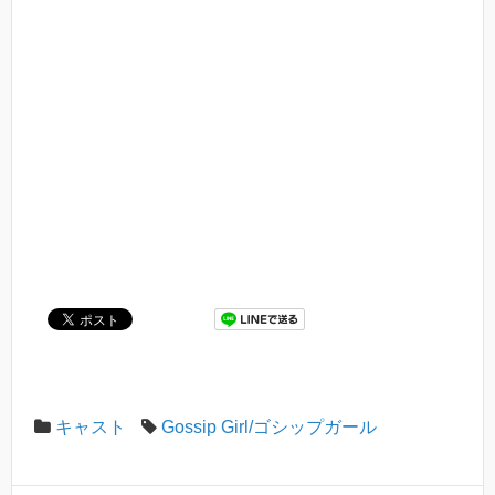
キャスト
Gossip Girl/ゴシップガール