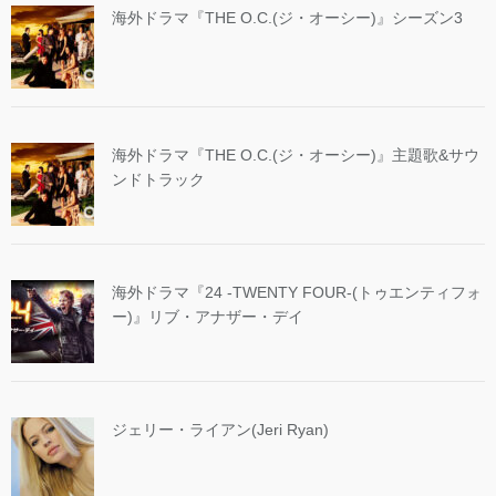
海外ドラマ『THE O.C.(ジ・オーシー)』シーズン3
海外ドラマ『THE O.C.(ジ・オーシー)』主題歌&サウ
ンドトラック
海外ドラマ『24 -TWENTY FOUR-(トゥエンティフォ
ー)』リブ・アナザー・デイ
ジェリー・ライアン(Jeri Ryan)