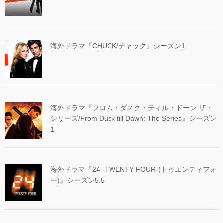
海外ドラマ『CHUCK/チャック』シーズン1
海外ドラマ『フロム・ダスク・ティル・ドーン ザ・
シリーズ/From Dusk till Dawn: The Series』シーズン
1
海外ドラマ『24 -TWENTY FOUR-(トゥエンティフォ
ー)』シーズン5.5