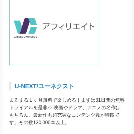
U-NEXT/ユーネクスト
まるまる１ヶ月無料で楽しめる！まずは31日間の無料
トライアルを是非☆ 映画やドラマ、アニメの名作は
もちろん、最新作も超充実なコンテンツ数が特徴で
す。その数120,000本以上。