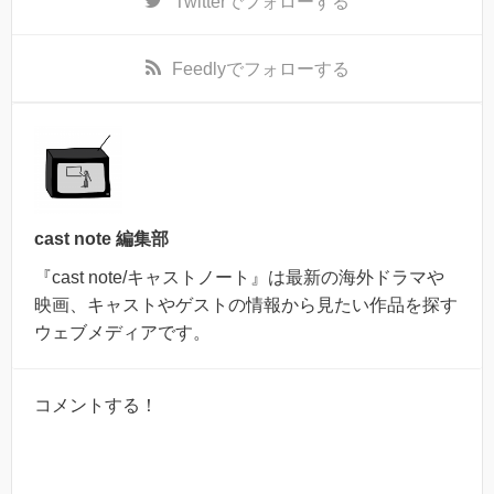
Twitter
でフォローする
Feedly
でフォローする
cast note 編集部
『cast note/キャストノート』は最新の海外ドラマや
映画、キャストやゲストの情報から見たい作品を探す
ウェブメディアです。
コメントする！