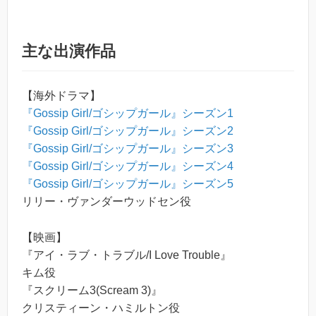
主な出演作品
【海外ドラマ】
『Gossip Girl/ゴシップガール』シーズン1
『Gossip Girl/ゴシップガール』シーズン2
『Gossip Girl/ゴシップガール』シーズン3
『Gossip Girl/ゴシップガール』シーズン4
『Gossip Girl/ゴシップガール』シーズン5
リリー・ヴァンダーウッドセン役
【映画】
『アイ・ラブ・トラブル/I Love Trouble』
キム役
『スクリーム3(Scream 3)』
クリスティーン・ハミルトン役