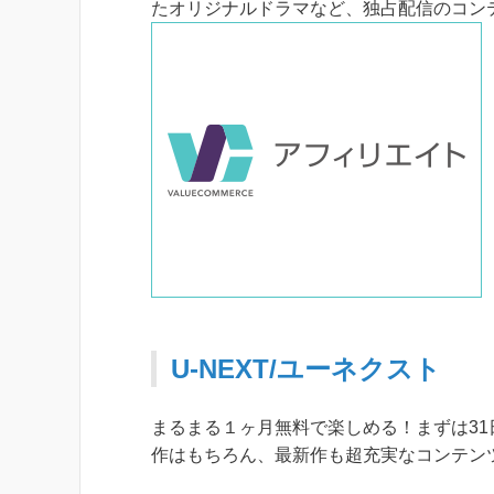
たオリジナルドラマなど、独占配信のコン
U-NEXT/ユーネクスト
まるまる１ヶ月無料で楽しめる！まずは31
作はもちろん、最新作も超充実なコンテンツ数