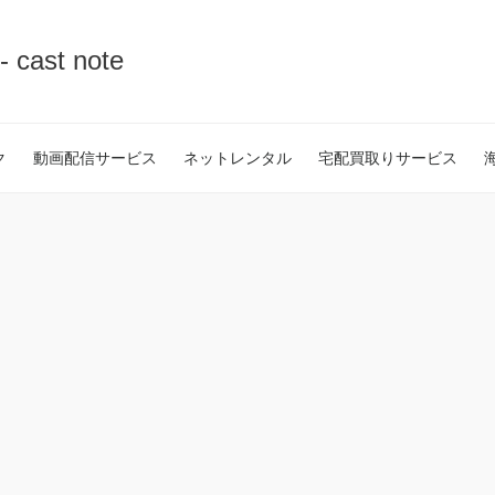
st note
ク
動画配信サービス
ネットレンタル
宅配買取りサービス