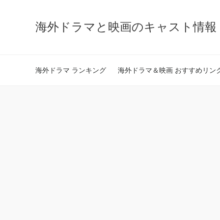
海外ドラマと映画のキャスト情報 - ca
海外ドラマ ランキング
海外ドラマ＆映画 おすすめリン