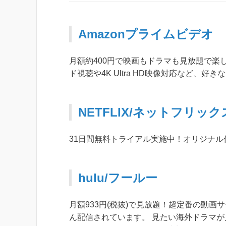
Amazonプライムビデオ
月額約400円で映画もドラマも見放題で楽
ド視聴や4K Ultra HD映像対応など、
NETFLIX/ネットフリック
31日間無料トライアル実施中！オリジナ
hulu/フールー
月額933円(税抜)で見放題！超定番の動画サ
ん配信されています。 見たい海外ドラマが