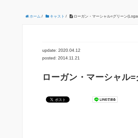
ホーム
/
キャスト
/
ローガン・マーシャル=グリーン(Logan Mar
update: 2020.04.12
posted: 2014.11.21
ローガン・マーシャル=グリーン