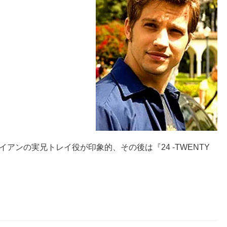
ライアンの実兄トレイ役が印象的、その後は『24 -TWENTY