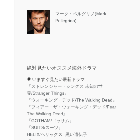
マーク・ペルグリノ(Mark
Pellegrino)
絶対見たいオススメ海外ドラマ
いますぐ見たい最新ドラマ
『ストレンジャー・シングス 未知の世
界/Stranger Things』
『ウォーキング・デッド/The Walking Dead』
『フィアー・ザ・ウォーキング・デッド/Fear
The Walking Dead』
『GOTHAM/ゴッサム』
『SUITS/スーツ』
HELIX/ヘリックス -黒い遺伝子-