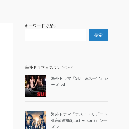
キーワードで探す
検索
海外ドラマ人気ランキング
海外ドラマ『SUITS/スーツ』シ
ーズン4
海外ドラマ『ラスト・リゾート
孤高の戦艦(Last Resort)』シー
ズン1