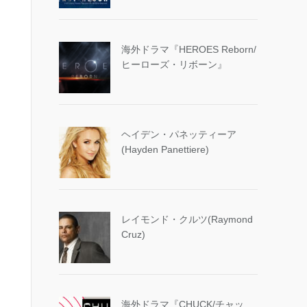
海外ドラマ『HEROES Reborn/
ヒーローズ・リボーン』
ヘイデン・パネッティーア
(Hayden Panettiere)
レイモンド・クルツ(Raymond
Cruz)
海外ドラマ『CHUCK/チャッ