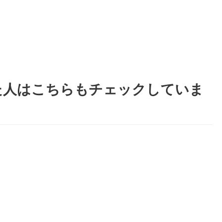
た人はこちらもチェックしていま