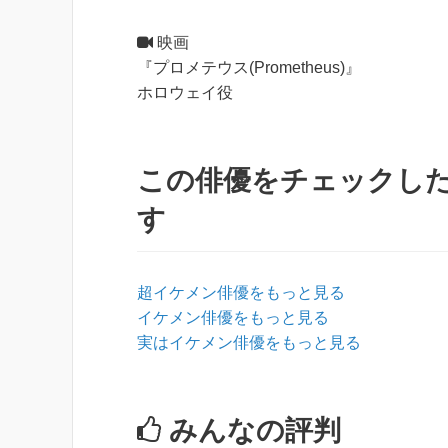
映画
『プロメテウス(Prometheus)』
ホロウェイ役
この俳優をチェックし
す
超イケメン俳優をもっと見る
イケメン俳優をもっと見る
実はイケメン俳優をもっと見る
みんなの評判