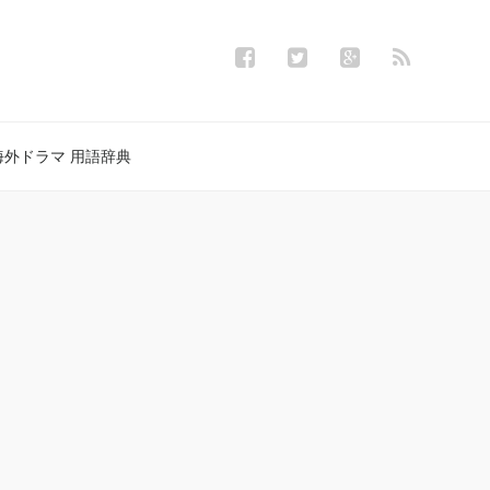
海外ドラマ 用語辞典