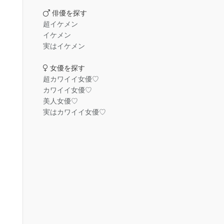
俳優を探す
超イケメン
イケメン
実はイケメン
女優を探す
超カワイイ女優♡
カワイイ女優♡
美人女優♡
実はカワイイ女優♡