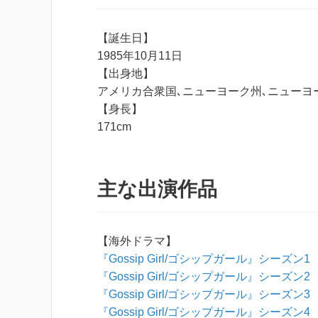
【誕生日】
1985年10月11日
【出身地】
アメリカ合衆国､ニューヨーク州､ニューヨ
【身長】
171cm
主な出演作品
【海外ドラマ】
『Gossip Girl/ゴシップガール』シーズン1
『Gossip Girl/ゴシップガール』シーズン2
『Gossip Girl/ゴシップガール』シーズン3
『Gossip Girl/ゴシップガール』シーズン4