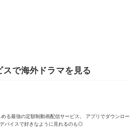
ビスで海外ドラマを見る
しめる最強の定額制動画配信サービス。 アプリでダウンロー
好きなデバイスで好きなように見れるのも◎