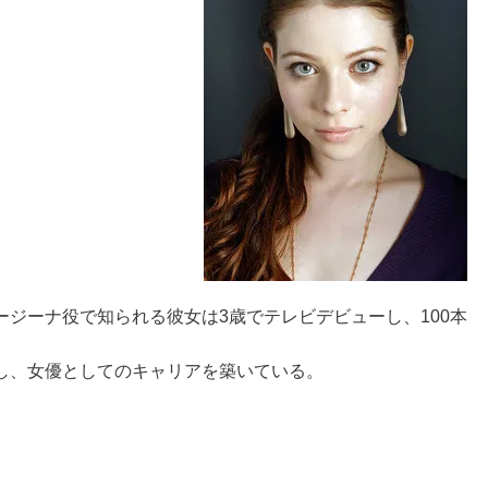
ジーナ役で知られる彼女は3歳でテレビデビューし、100本
し、女優としてのキャリアを築いている。