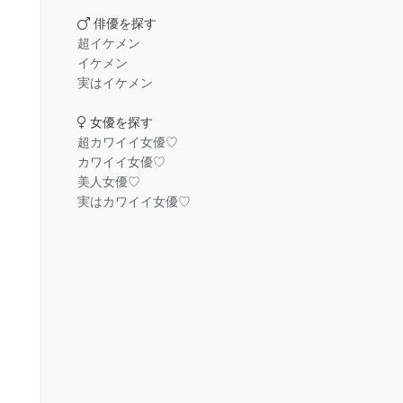
俳優を探す
超イケメン
イケメン
実はイケメン
女優を探す
超カワイイ女優♡
カワイイ女優♡
美人女優♡
実はカワイイ女優♡