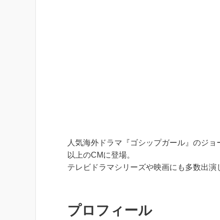
人気海外ドラマ『ゴシップガール』のジョー
以上のCMに登場。
テレビドラマシリーズや映画にも多数出演
プロフィール