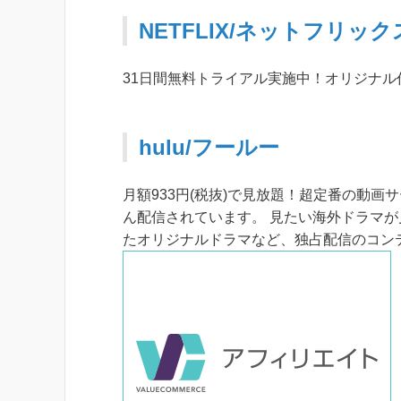
NETFLIX/ネットフリック
31日間無料トライアル実施中！オリジナ
hulu/フールー
月額933円(税抜)で見放題！超定番の動画サ
ん配信されています。 見たい海外ドラマが
たオリジナルドラマなど、独占配信のコン