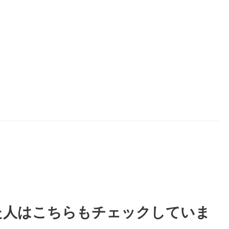
た人はこちらもチェックしていま