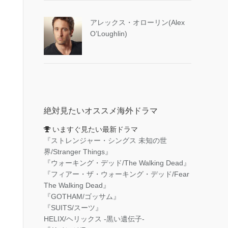
アレックス・オローリン(Alex
O’Loughlin)
絶対見たいオススメ海外ドラマ
いますぐ見たい最新ドラマ
『ストレンジャー・シングス 未知の世
界/Stranger Things』
『ウォーキング・デッド/The Walking Dead』
『フィアー・ザ・ウォーキング・デッド/Fear
The Walking Dead』
『GOTHAM/ゴッサム』
『SUITS/スーツ』
HELIX/ヘリックス -黒い遺伝子-