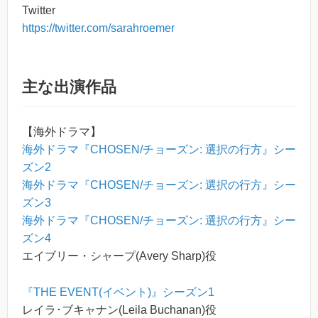
Twitter
https://twitter.com/sarahroemer
主な出演作品
【海外ドラマ】
海外ドラマ『CHOSEN/チョーズン: 選択の行方』シー
ズン2
海外ドラマ『CHOSEN/チョーズン: 選択の行方』シー
ズン3
海外ドラマ『CHOSEN/チョーズン: 選択の行方』シー
ズン4
エイブリー・シャープ(Avery Sharp)役
『THE EVENT(イベント)』シーズン1
レイラ･ブキャナン(Leila Buchanan)役