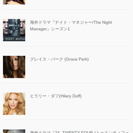
海外ドラマ『ナイト・マネジャー/The Night
Manager』シーズン1
グレイス・パーク (Grace Park)
ヒラリー・ダフ(Hilary Duff)
海外ドラマ『24 -TWENTY FOUR-(トゥエンティフォ