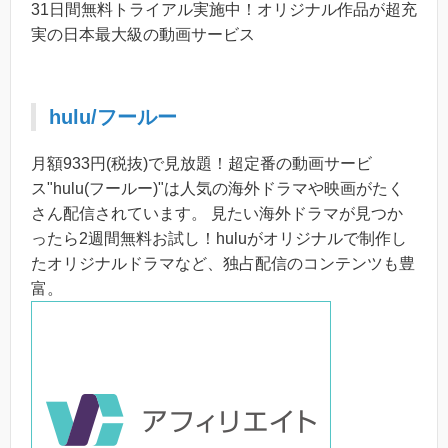
31日間無料トライアル実施中！オリジナル作品が超充
実の日本最大級の動画サービス
hulu/フールー
月額933円(税抜)で見放題！超定番の動画サービ
ス"hulu(フールー)"は人気の海外ドラマや映画がたく
さん配信されています。 見たい海外ドラマが見つか
ったら2週間無料お試し！huluがオリジナルで制作し
たオリジナルドラマなど、独占配信のコンテンツも豊
富。