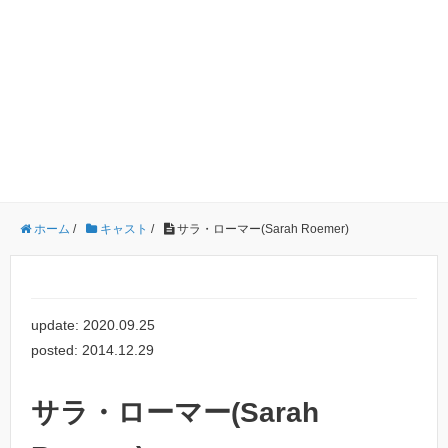
ホーム
/
キャスト
/
サラ・ローマー(Sarah Roemer)
update: 2020.09.25
posted: 2014.12.29
サラ・ローマー(Sarah