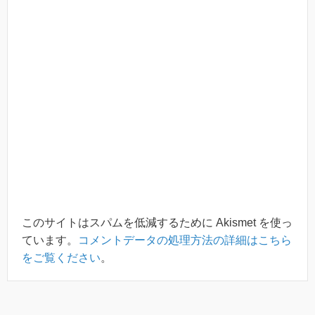
このサイトはスパムを低減するために Akismet を使っ
ています。
コメントデータの処理方法の詳細はこちら
をご覧ください
。