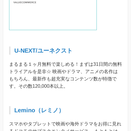
U-NEXT/ユーネクスト
まるまる１ヶ月無料で楽しめる！まずは31日間の無料
トライアルを是非☆ 映画やドラマ、アニメの名作は
もちろん、最新作も超充実なコンテンツ数が特徴で
す。その数120,000本以上。
Lemino（レミノ）
スマホやタブレットで映画や海外ドラマをお得に見れ