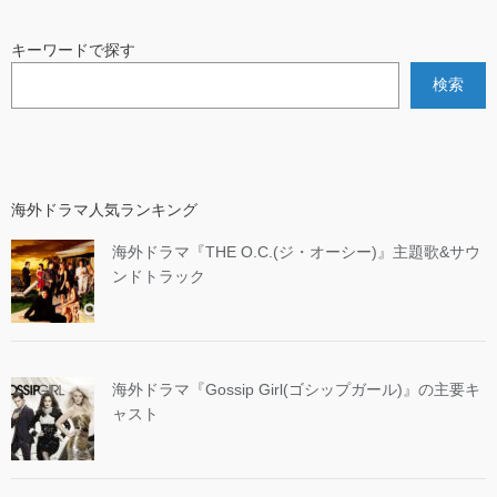
キーワードで探す
検索
海外ドラマ人気ランキング
海外ドラマ『THE O.C.(ジ・オーシー)』主題歌&サウ
ンドトラック
海外ドラマ『Gossip Girl(ゴシップガール)』の主要キ
ャスト