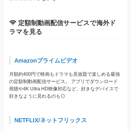
定額制動画配信サービスで海外ド
ラマを見る
Amazonプライムビデオ
月額約400円で映画もドラマも見放題で楽しめる最強
の定額制動画配信サービス。 アプリでダウンロード
視聴や4K Ultra HD映像対応など、好きなデバイスで
好きなように見れるのも◎
NETFLIX/ネットフリックス