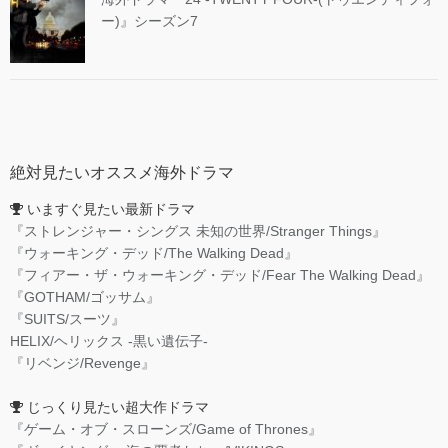
ー)』シーズン7
絶対見たいオススメ海外ドラマ
いますぐ見たい最新ドラマ
『ストレンジャー・シングス 未知の世界/Stranger Things』
『ウォーキング・デッド/The Walking Dead』
『フィアー・ザ・ウォーキング・デッド/Fear The Walking Dead』
『GOTHAM/ゴッサム』
『SUITS/スーツ』
HELIX/ヘリックス -黒い遺伝子-
『リベンジ/Revenge』
じっくり見たい超大作ドラマ
『ゲーム・オブ・スローンズ/Game of Thrones』