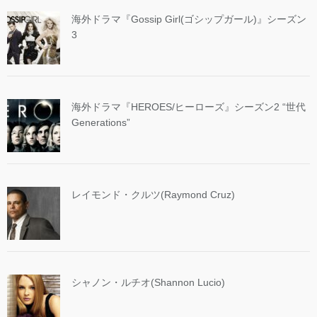
海外ドラマ『Gossip Girl(ゴシップガール)』シーズン
3
海外ドラマ『HEROES/ヒーローズ』シーズン2 “世代
Generations”
レイモンド・クルツ(Raymond Cruz)
シャノン・ルチオ(Shannon Lucio)