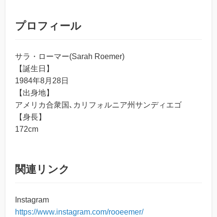
プロフィール
サラ・ローマー(Sarah Roemer)
【誕生日】
1984年8月28日
【出身地】
アメリカ合衆国､カリフォルニア州サンディエゴ
【身長】
172cm
関連リンク
Instagram
https://www.instagram.com/rooeemer/