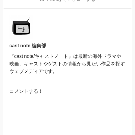
cast note 編集部
『cast note/キャストノート』は最新の海外ドラマや
映画、キャストやゲストの情報から見たい作品を探す
ウェブメディアです。
コメントする！