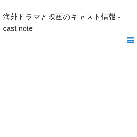
海外ドラマと映画のキャスト情報 -
cast note