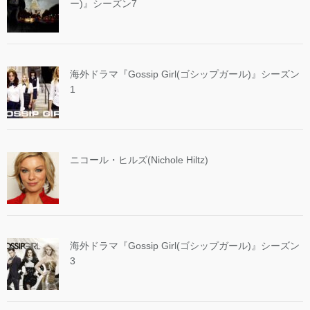
ー)』シーズン7
海外ドラマ『Gossip Girl(ゴシップガール)』シーズン
1
ニコール・ヒルズ(Nichole Hiltz)
海外ドラマ『Gossip Girl(ゴシップガール)』シーズン
3