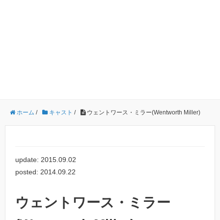
ホーム
/
キャスト
/
ウェントワース・ミラー(Wentworth Miller)
update: 2015.09.02
posted: 2014.09.22
ウェントワース・ミラー