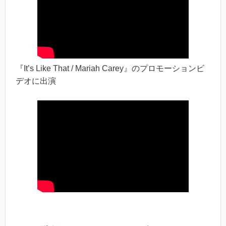
『It’s Like That / Mariah Carey』のプロモーションビ
デオに出演