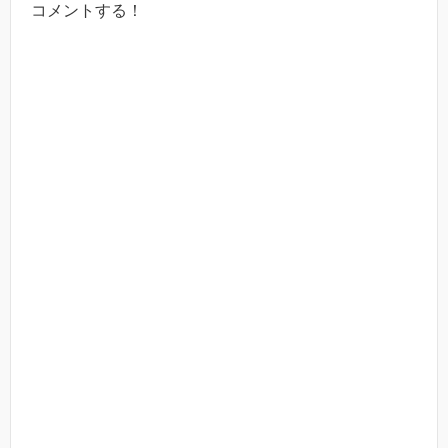
コメントする！