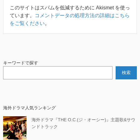
このサイトはスパムを低減するために Akismet を使っ
ています。
コメントデータの処理方法の詳細はこちら
をご覧ください
。
キーワードで探す
検索
海外ドラマ人気ランキング
海外ドラマ『THE O.C.(ジ・オーシー)』主題歌&サウ
ンドトラック