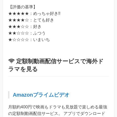
【評価の基準】
★★★★★：めっちゃ好き!!
★★★★☆：とても好き
★★★☆☆：好き
★★☆☆☆：ふつう
★☆☆☆☆：いまいち
定額制動画配信サービスで海外ド
ラマを見る
Amazonプライムビデオ
月額約400円で映画もドラマも見放題で楽しめる最強
の定額制動画配信サービス。 アプリでダウンロード