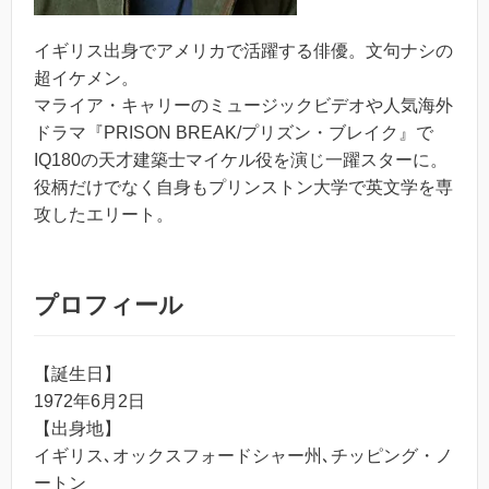
イギリス出身でアメリカで活躍する俳優。文句ナシの
超イケメン。
マライア・キャリーのミュージックビデオや人気海外
ドラマ『PRISON BREAK/プリズン・ブレイク』で
IQ180の天才建築士マイケル役を演じ一躍スターに。
役柄だけでなく自身もプリンストン大学で英文学を専
攻したエリート。
プロフィール
【誕生日】
1972年6月2日
【出身地】
イギリス､オックスフォードシャー州､チッピング・ノ
ートン