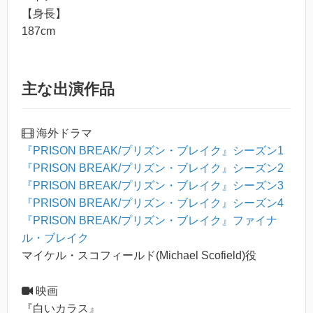
【身長】
187cm
主な出演作品
海外ドラマ
『PRISON BREAK/プリズン・ブレイク』シーズン1
『PRISON BREAK/プリズン・ブレイク』シーズン2
『PRISON BREAK/プリズン・ブレイク』シーズン3
『PRISON BREAK/プリズン・ブレイク』シーズン4
『PRISON BREAK/プリズン・ブレイク』ファイナ
ル・ブレイク
マイケル・スコフィールド(Michael Scofield)役
映画
『白いカラス』