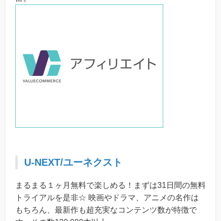
U-NEXT/ユーネクスト
まるまる１ヶ月無料で楽しめる！まずは31日間の無料
トライアルを是非☆ 映画やドラマ、アニメの名作は
もちろん、最新作も超充実なコンテンツ数が特徴で