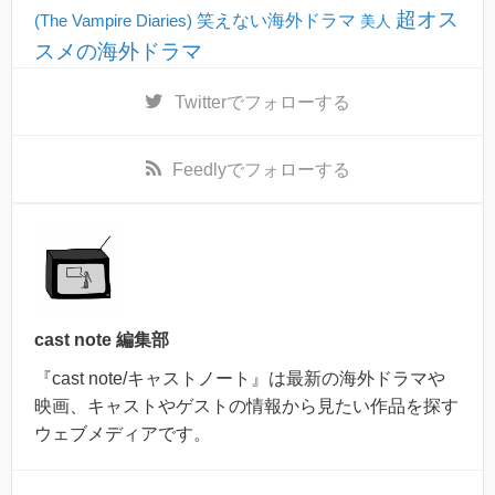
超オス
(The Vampire Diaries)
笑えない海外ドラマ
美人
スメの海外ドラマ
Twitter
でフォローする
Feedly
でフォローする
cast note 編集部
『cast note/キャストノート』は最新の海外ドラマや
映画、キャストやゲストの情報から見たい作品を探す
ウェブメディアです。