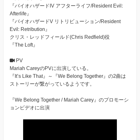
『バイオハザードIV アフターライフ/Resident Evil:
Afterlife』
『バイオハザードV リトリビューション/Resident
Evil: Retribution』
クリス・レッドフィールド(Chris Redfield)役
『The Loft』
PV
Mariah CareyのPVに出演している。
『It’s Like That』～『We Belong Together』の2曲は
ストーリーが繋がっているようです。
『We Belong Together / Mariah Carey』のプロモーシ
ョンビデオに出演