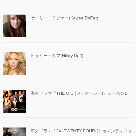
ケイリー・デファー(Kaylee DeFer)
ヒラリー・ダフ(Hilary Duff)
海外ドラマ『THE O.C.(ジ・オーシー)』シーズン1
海外ドラマ『24 -TWENTY FOUR-(トゥエンティフォ