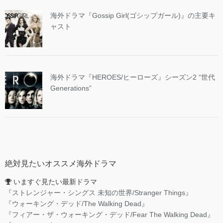
海外ドラマ『Gossip Girl(ゴシップガール)』の主要キ
ャスト
海外ドラマ『HEROES/ヒーローズ』シーズン2 “世代
Generations”
絶対見たいオススメ海外ドラマ
いますぐ見たい最新ドラマ
『ストレンジャー・シングス 未知の世界/Stranger Things』
『ウォーキング・デッド/The Walking Dead』
『フィアー・ザ・ウォーキング・デッド/Fear The Walking Dead』