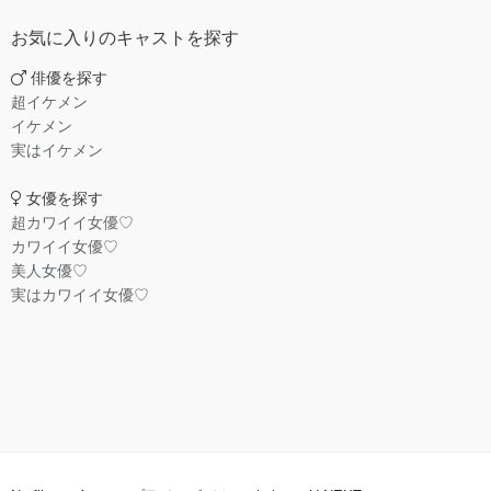
お気に入りのキャストを探す
俳優を探す
超イケメン
イケメン
実はイケメン
女優を探す
超カワイイ女優♡
カワイイ女優♡
美人女優♡
実はカワイイ女優♡