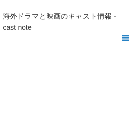
海外ドラマと映画のキャスト情報 -
cast note