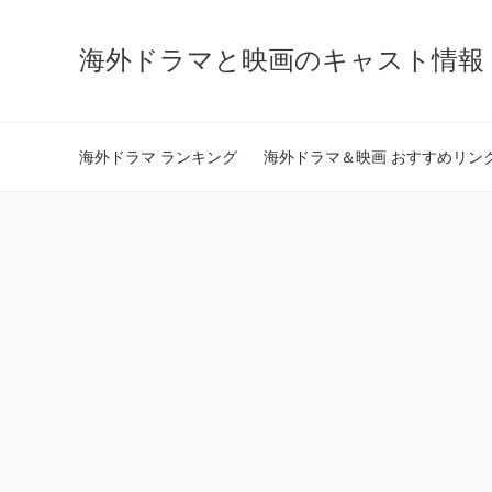
海外ドラマと映画のキャスト情報 - ca
海外ドラマ ランキング
海外ドラマ＆映画 おすすめリン