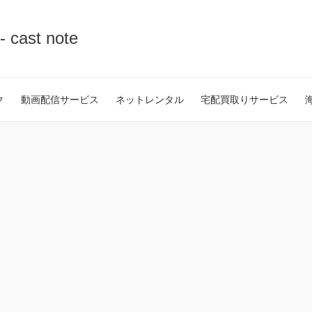
st note
ク
動画配信サービス
ネットレンタル
宅配買取りサービス