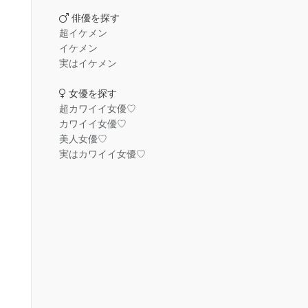
俳優を探す
超イケメン
イケメン
実はイケメン
女優を探す
超カワイイ女優♡
カワイイ女優♡
美人女優♡
実はカワイイ女優♡