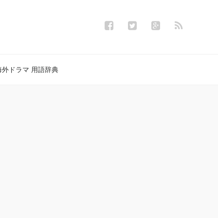
海外ドラマ 用語辞典