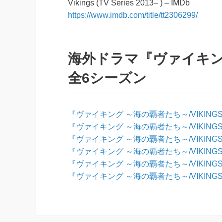
Vikings (TV Series 2013– ) – IMDb
https://www.imdb.com/title/tt2306299/
海外ドラマ『ヴァイキング
全6シーズン
『ヴァイキング ～海の覇者たち～/VIKING
『ヴァイキング ～海の覇者たち～/VIKING
『ヴァイキング ～海の覇者たち～/VIKING
『ヴァイキング ～海の覇者たち～/VIKING
『ヴァイキング ～海の覇者たち～/VIKING
『ヴァイキング ～海の覇者たち～/VIKING