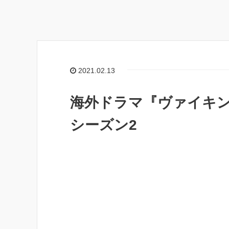
2021.02.13
海外ドラマ『ヴァイキング
シーズン2