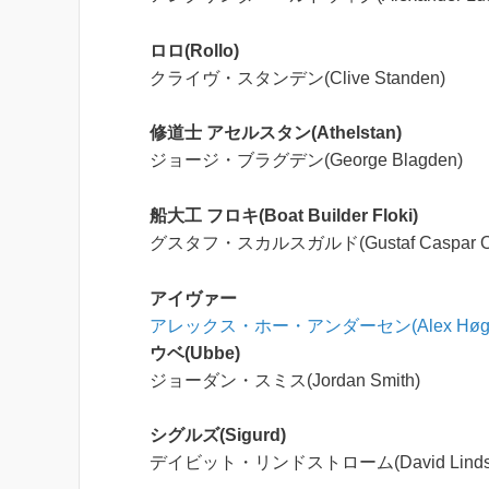
ロロ(Rollo)
クライヴ・スタンデン(Clive Standen)
修道士 アセルスタン(Athelstan)
ジョージ・ブラグデン(George Blagden)
船大工 フロキ(Boat Builder Floki)
グスタフ・スカルスガルド(Gustaf Caspar Orm
アイヴァー
アレックス・ホー・アンダーセン(Alex Høgh A
ウベ(Ubbe)
ジョーダン・スミス(Jordan Smith)
シグルズ(Sigurd)
デイビット・リンドストローム(David Lindst