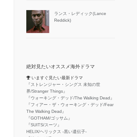
ランス・レディック(Lance
Reddick)
絶対見たいオススメ海外ドラマ
いますぐ見たい最新ドラマ
『ストレンジャー・シングス 未知の世
界/Stranger Things』
『ウォーキング・デッド/The Walking Dead』
『フィアー・ザ・ウォーキング・デッド/Fear
The Walking Dead』
『GOTHAM/ゴッサム』
『SUITS/スーツ』
HELIX/ヘリックス -黒い遺伝子-