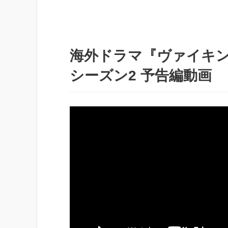
海外ドラマ『ヴァイキング
シーズン2 予告編動画