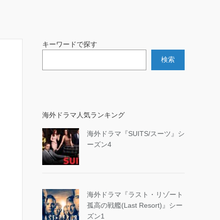
キーワードで探す
検索
海外ドラマ人気ランキング
海外ドラマ『SUITS/スーツ』シ
ーズン4
海外ドラマ『ラスト・リゾート
孤高の戦艦(Last Resort)』シー
ズン1