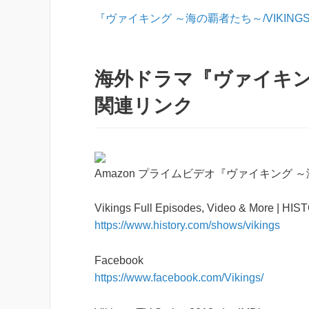
『ヴァイキング ～海の覇者たち～/VIKIN
海外ドラマ『ヴァイキング
関連リンク
Amazon プライムビデオ『ヴァイキング ～海
Vikings Full Episodes, Video & More | HI
https://www.history.com/shows/vikings
Facebook
https://www.facebook.com/Vikings/