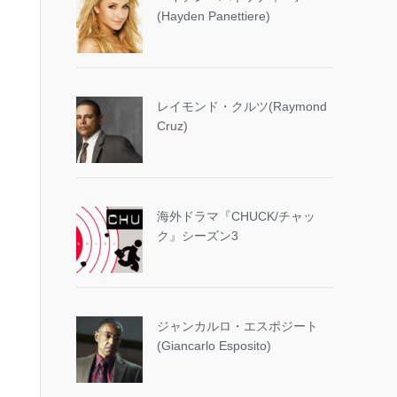
(Hayden Panettiere)
レイモンド・クルツ(Raymond
Cruz)
海外ドラマ『CHUCK/チャッ
ク』シーズン3
ジャンカルロ・エスポジート
(Giancarlo Esposito)