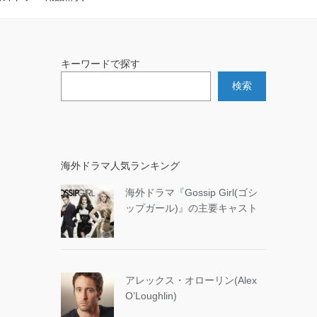
キーワードで探す
検索
海外ドラマ人気ランキング
海外ドラマ『Gossip Girl(ゴシ
ップガール)』の主要キャスト
アレックス・オローリン(Alex
O’Loughlin)