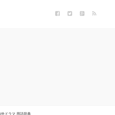
海外ドラマ 用語辞典