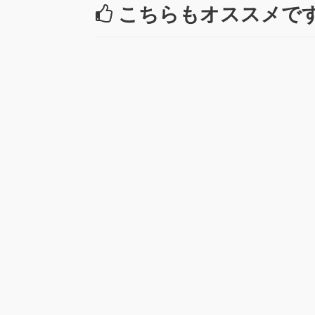
こちらもオススメで