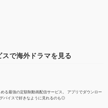
ビスで海外ドラマを見る
しめる最強の定額制動画配信サービス。 アプリでダウンロー
好きなデバイスで好きなように見れるのも◎