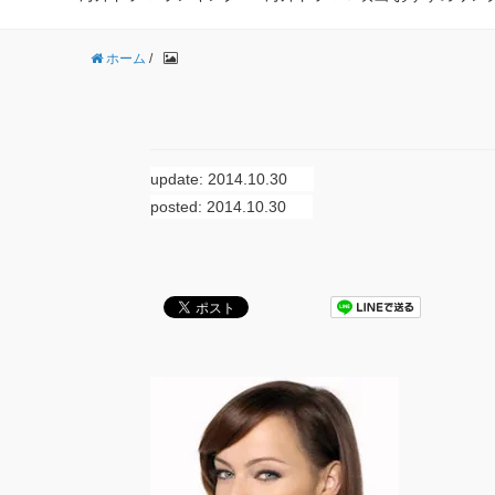
ホーム
/
update: 2014.10.30
posted: 2014.10.30