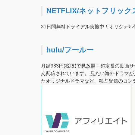
NETFLIX/ネットフリック
31日間無料トライアル実施中！オリジナ
hulu/フールー
月額933円(税抜)で見放題！超定番の動画サ
ん配信されています。 見たい海外ドラマが
たオリジナルドラマなど、独占配信のコン