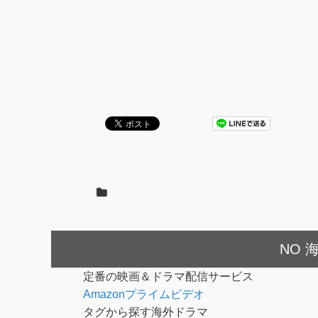
NO 海
定番の映画＆ドラマ配信サービス
Amazonプライムビデオ
タグから探す海外ドラマ