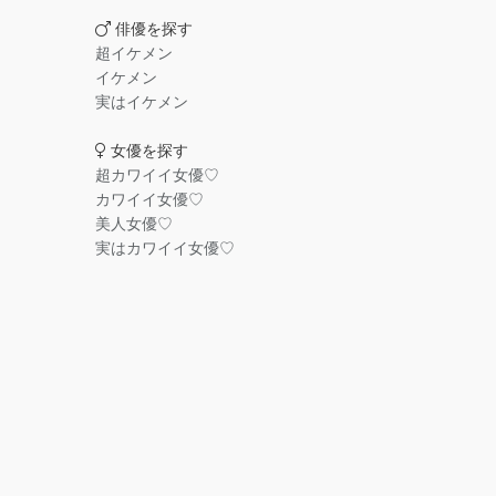
俳優を探す
超イケメン
イケメン
実はイケメン
女優を探す
超カワイイ女優♡
カワイイ女優♡
美人女優♡
実はカワイイ女優♡