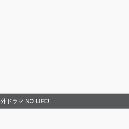
外ドラマ NO LIFE!