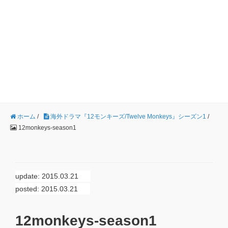
ホーム
/
海外ドラマ『12モンキーズ/Twelve Monkeys』シーズン1
/
12monkeys-season1
update: 2015.03.21
posted: 2015.03.21
12monkeys-season1