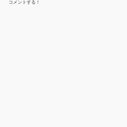
コメントする！