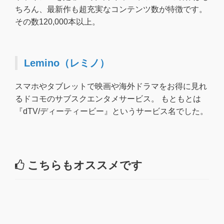
ちろん、最新作も超充実なコンテンツ数が特徴です。
その数120,000本以上。
Lemino（レミノ）
スマホやタブレットで映画や海外ドラマをお得に見れ
るドコモのサブスクエンタメサービス。 もともとは
『dTV/ディーティービー』というサービス名でした。
こちらもオススメです