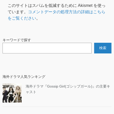
このサイトはスパムを低減するために Akismet を使っ
ています。
コメントデータの処理方法の詳細はこちら
をご覧ください
。
キーワードで探す
検索
海外ドラマ人気ランキング
海外ドラマ『Gossip Girl(ゴシップガール)』の主要キ
ャスト