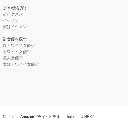
俳優を探す
超イケメン
イケメン
実はイケメン
女優を探す
超カワイイ女優♡
カワイイ女優♡
美人女優♡
実はカワイイ女優♡
Netflix
Amazonプライムビデオ
hulu
U-NEXT