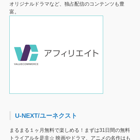
オリジナルドラマなど、独占配信のコンテンツも豊
富。
U-NEXT/ユーネクスト
まるまる１ヶ月無料で楽しめる！まずは31日間の無料
トライアルを是非☆ 映画やドラマ、アニメの名作はも