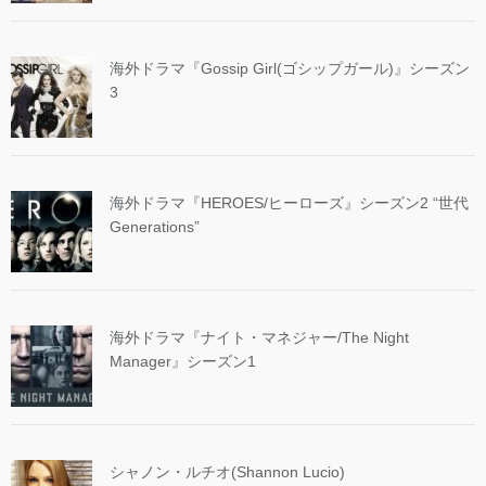
海外ドラマ『Gossip Girl(ゴシップガール)』シーズン
3
海外ドラマ『HEROES/ヒーローズ』シーズン2 “世代
Generations”
海外ドラマ『ナイト・マネジャー/The Night
Manager』シーズン1
シャノン・ルチオ(Shannon Lucio)