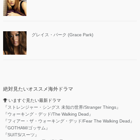
グレイス・パーク (Grace Park)
絶対見たいオススメ海外ドラマ
いますぐ見たい最新ドラマ
『ストレンジャー・シングス 未知の世界/Stranger Things』
『ウォーキング・デッド/The Walking Dead』
『フィアー・ザ・ウォーキング・デッド/Fear The Walking Dead』
『GOTHAM/ゴッサム』
『SUITS/スーツ』