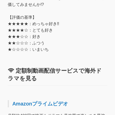
価してみませんか!?
【評価の基準】
★★★★★：めっちゃ好き!!
★★★★☆：とても好き
★★★☆☆：好き
★★☆☆☆：ふつう
★☆☆☆☆：いまいち
定額制動画配信サービスで海外ド
ラマを見る
Amazonプライムビデオ