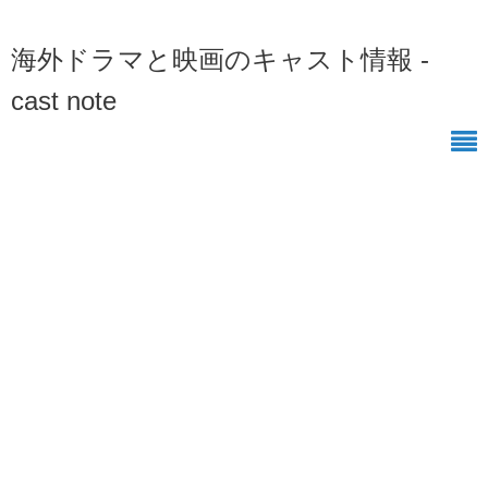
海外ドラマと映画のキャスト情報 -
cast note