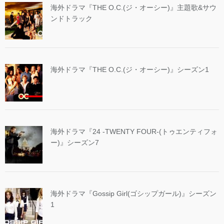
海外ドラマ『THE O.C.(ジ・オーシー)』主題歌&サウ
ンドトラック
海外ドラマ『THE O.C.(ジ・オーシー)』シーズン1
海外ドラマ『24 -TWENTY FOUR-(トゥエンティフォ
ー)』シーズン7
海外ドラマ『Gossip Girl(ゴシップガール)』シーズン
1