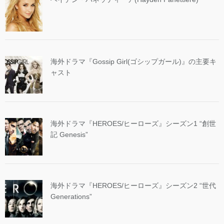
海外ドラマ『Gossip Girl(ゴシップガール)』の主要キ
ャスト
海外ドラマ『HEROES/ヒーローズ』シーズン1 “創世
記 Genesis”
海外ドラマ『HEROES/ヒーローズ』シーズン2 “世代
Generations”