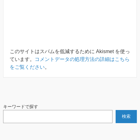
このサイトはスパムを低減するために Akismet を使っ
ています。
コメントデータの処理方法の詳細はこちら
をご覧ください
。
キーワードで探す
検索