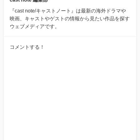
『cast note/キャストノート』は最新の海外ドラマや
映画、キャストやゲストの情報から見たい作品を探す
ウェブメディアです。
コメントする！