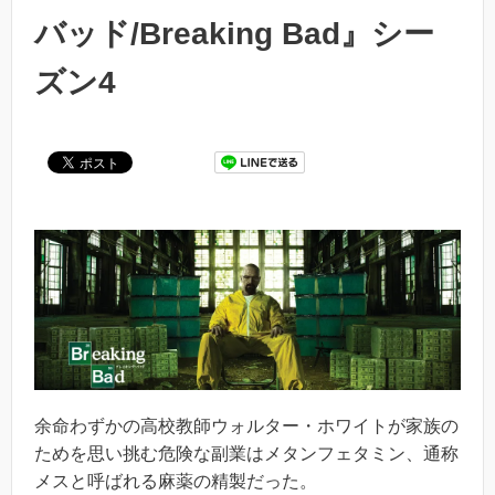
バッド/Breaking Bad』シー
ズン4
余命わずかの高校教師ウォルター・ホワイトが家族の
ためを思い挑む危険な副業はメタンフェタミン、通称
メスと呼ばれる麻薬の精製だった。