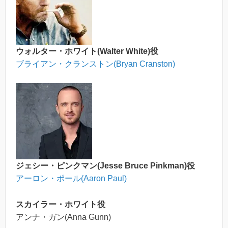
ウォルター・ホワイト(Walter White)役
ブライアン・クランストン(Bryan Cranston)
ジェシー・ピンクマン(Jesse Bruce Pinkman)役
アーロン・ポール(Aaron Paul)
スカイラー・ホワイト役
アンナ・ガン(Anna Gunn)