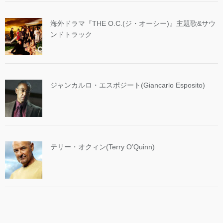
海外ドラマ『THE O.C.(ジ・オーシー)』主題歌&サウ
ンドトラック
ジャンカルロ・エスポジート(Giancarlo Esposito)
テリー・オクィン(Terry O’Quinn)