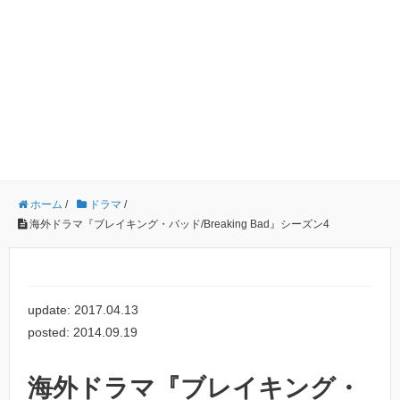
ホーム
/
ドラマ
/
海外ドラマ『ブレイキング・バッド/Breaking Bad』シーズン4
update: 2017.04.13
posted: 2014.09.19
海外ドラマ『ブレイキング・