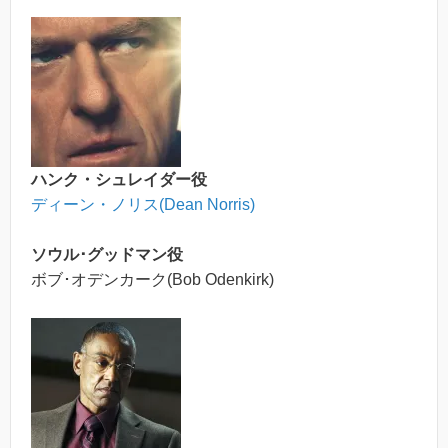
ハンク・シュレイダー役
ディーン・ノリス(Dean Norris)
ソウル･グッドマン役
ボブ･オデンカーク(Bob Odenkirk)