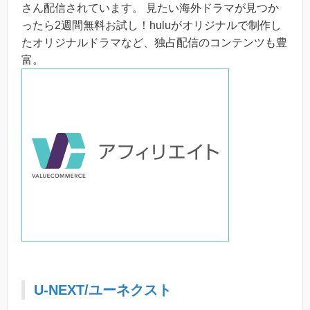
さん配信されています。 見たい海外ドラマが見つか
ったら2週間無料お試し！huluがオリジナルで制作し
たオリジナルドラマなど、独占配信のコンテンツも豊
富。
U-NEXT/ユーネクスト