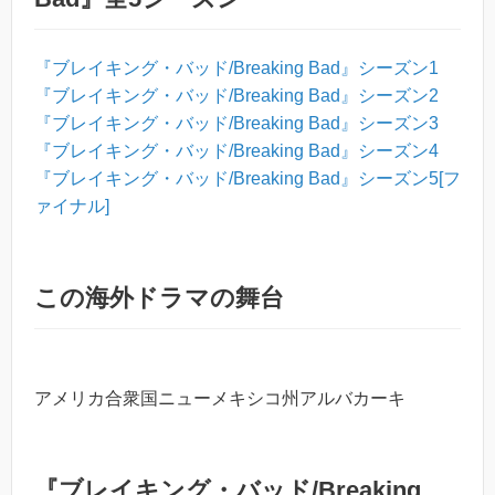
『ブレイキング・バッド/Breaking Bad』シーズン1
『ブレイキング・バッド/Breaking Bad』シーズン2
『ブレイキング・バッド/Breaking Bad』シーズン3
『ブレイキング・バッド/Breaking Bad』シーズン4
『ブレイキング・バッド/Breaking Bad』シーズン5[フ
ァイナル]
この海外ドラマの舞台
アメリカ合衆国ニューメキシコ州アルバカーキ
『ブレイキング・バッド/Breaking