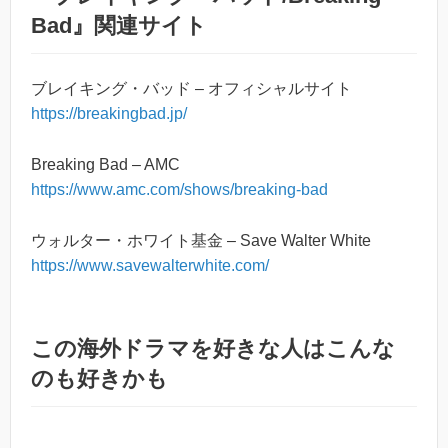
Bad』関連サイト
ブレイキング・バッド – オフィシャルサイト
https://breakingbad.jp/
Breaking Bad – AMC
https://www.amc.com/shows/breaking-bad
ウォルター・ホワイト基金 – Save Walter White
https://www.savewalterwhite.com/
この海外ドラマを好きな人はこんな
のも好きかも