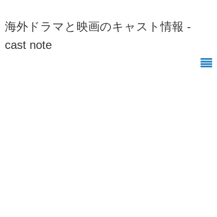
海外ドラマと映画のキャスト情報 -
cast note