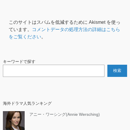
このサイトはスパムを低減するために Akismet を使っ
ています。
コメントデータの処理方法の詳細はこちら
をご覧ください
。
キーワードで探す
検索
海外ドラマ人気ランキング
アニー・ワーシング(Annie Wersching)