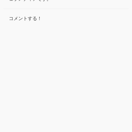
コメントする！