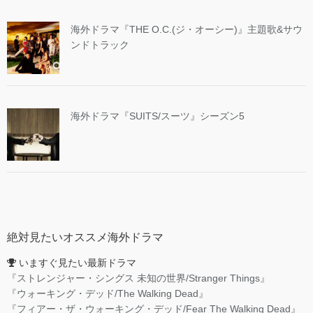
海外ドラマ『THE O.C.(ジ・オーシー)』主題歌&サウ
ンドトラック
海外ドラマ『SUITS/スーツ』シーズン5
絶対見たいオススメ海外ドラマ
いますぐ見たい最新ドラマ
『ストレンジャー・シングス 未知の世界/Stranger Things』
『ウォーキング・デッド/The Walking Dead』
『フィアー・ザ・ウォーキング・デッド/Fear The Walking Dead』