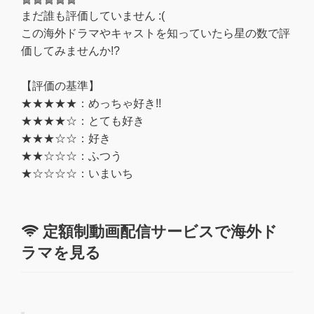
まだ誰も評価していません :(
この海外ドラマやキャストを知っていたら星の数で評
価してみませんか!?
【評価の基準】
★★★★★：めっちゃ好き!!
★★★★☆：とても好き
★★★☆☆：好き
★★☆☆☆：ふつう
★☆☆☆☆：いまいち
定額制動画配信サービスで海外ド
ラマを見る