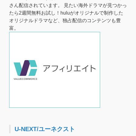
さん配信されています。 見たい海外ドラマが見つかっ
たら2週間無料お試し！huluがオリジナルで制作した
オリジナルドラマなど、独占配信のコンテンツも豊
富。
U-NEXT/ユーネクスト