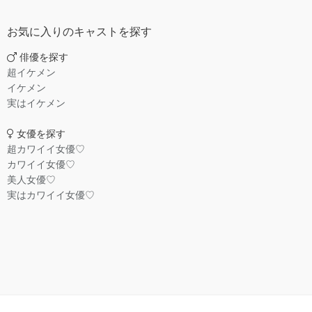
お気に入りのキャストを探す
俳優を探す
超イケメン
イケメン
実はイケメン
女優を探す
超カワイイ女優♡
カワイイ女優♡
美人女優♡
実はカワイイ女優♡