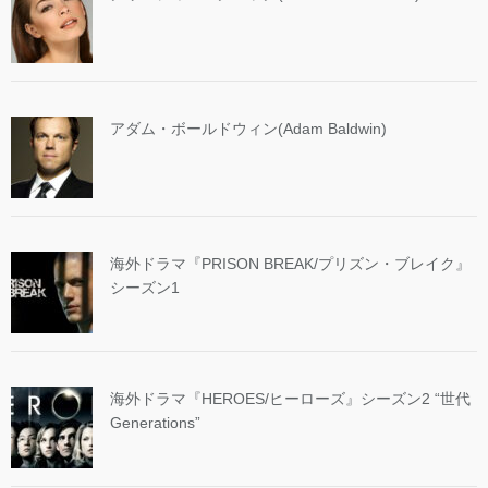
アダム・ボールドウィン(Adam Baldwin)
海外ドラマ『PRISON BREAK/プリズン・ブレイク』
シーズン1
海外ドラマ『HEROES/ヒーローズ』シーズン2 “世代
Generations”