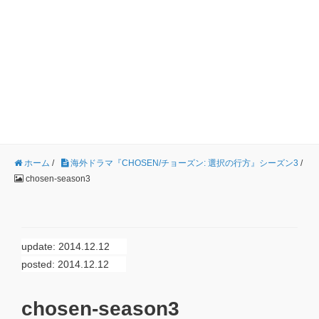
ホーム
/
海外ドラマ『CHOSEN/チョーズン: 選択の行方』シーズン3
/
chosen-season3
update: 2014.12.12
posted: 2014.12.12
chosen-season3