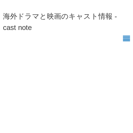
海外ドラマと映画のキャスト情報 -
cast note