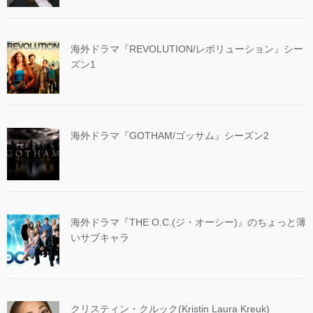
海外ドラマ『REVOLUTION/レボリューション』シー
ズン1
海外ドラマ『GOTHAM/ゴッサム』シーズン2
海外ドラマ『THE O.C.(ジ・オーシー)』のちょっと薄
いサブキャラ
クリスティン・クルック(Kristin Laura Kreuk)