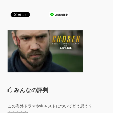
みんなの評判
この海外ドラマやキャストについてどう思う？