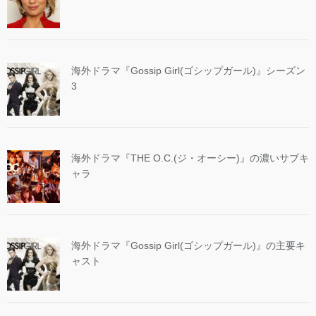
海外ドラマ『Gossip Girl(ゴシップガール)』シーズン
3
海外ドラマ『THE O.C.(ジ・オーシー)』の濃いサブキ
ャラ
海外ドラマ『Gossip Girl(ゴシップガール)』の主要キ
ャスト