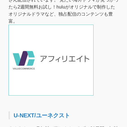
たら2週間無料お試し！huluがオリジナルで制作した
オリジナルドラマなど、独占配信のコンテンツも豊
富。
U-NEXT/ユーネクスト