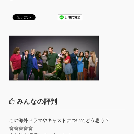
みんなの評判
この海外ドラマやキャストについてどう思う？