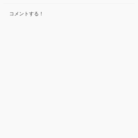
コメントする！