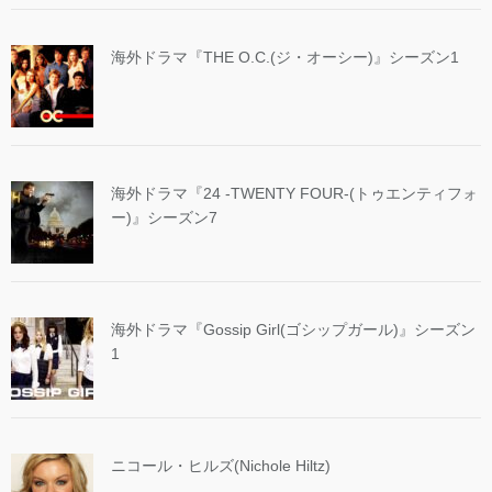
海外ドラマ『THE O.C.(ジ・オーシー)』シーズン1
海外ドラマ『24 -TWENTY FOUR-(トゥエンティフォ
ー)』シーズン7
海外ドラマ『Gossip Girl(ゴシップガール)』シーズン
1
ニコール・ヒルズ(Nichole Hiltz)