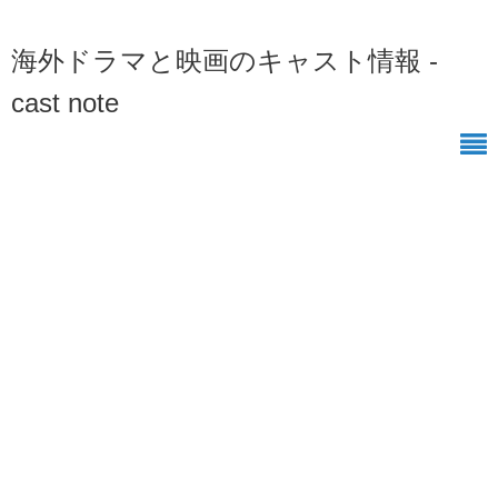
海外ドラマと映画のキャスト情報 -
cast note