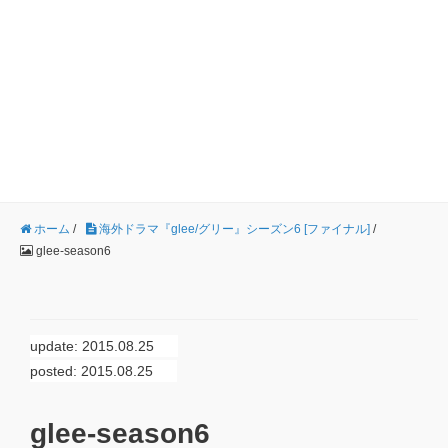
ホーム
/
海外ドラマ『glee/グリー』シーズン6 [ファイナル]
/
glee-season6
update: 2015.08.25
posted: 2015.08.25
glee-season6