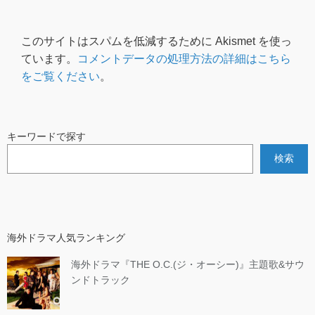
このサイトはスパムを低減するために Akismet を使っ
ています。
コメントデータの処理方法の詳細はこちら
をご覧ください
。
キーワードで探す
検索
海外ドラマ人気ランキング
海外ドラマ『THE O.C.(ジ・オーシー)』主題歌&サウ
ンドトラック