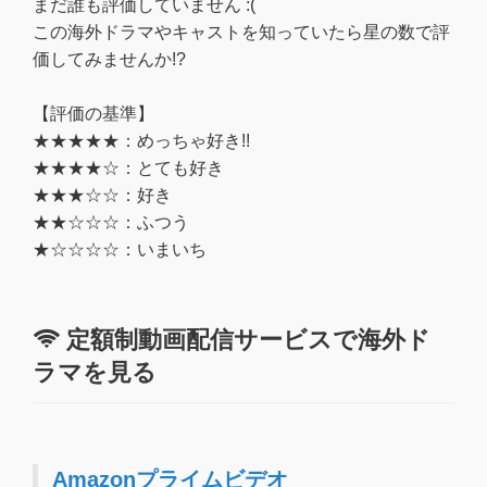
まだ誰も評価していません :(
この海外ドラマやキャストを知っていたら星の数で評
価してみませんか!?
【評価の基準】
★★★★★：めっちゃ好き!!
★★★★☆：とても好き
★★★☆☆：好き
★★☆☆☆：ふつう
★☆☆☆☆：いまいち
定額制動画配信サービスで海外ド
ラマを見る
Amazonプライムビデオ