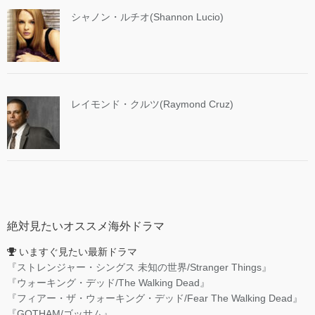
シャノン・ルチオ(Shannon Lucio)
レイモンド・クルツ(Raymond Cruz)
絶対見たいオススメ海外ドラマ
いますぐ見たい最新ドラマ
『ストレンジャー・シングス 未知の世界/Stranger Things』
『ウォーキング・デッド/The Walking Dead』
『フィアー・ザ・ウォーキング・デッド/Fear The Walking Dead』
『GOTHAM/ゴッサム』