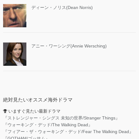
ディーン・ノリス(Dean Norris)
アニー・ワーシング(Annie Wersching)
絶対見たいオススメ海外ドラマ
いますぐ見たい最新ドラマ
『ストレンジャー・シングス 未知の世界/Stranger Things』
『ウォーキング・デッド/The Walking Dead』
『フィアー・ザ・ウォーキング・デッド/Fear The Walking Dead』
『GOTHAM/ゴッサム』