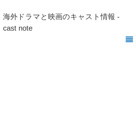
海外ドラマと映画のキャスト情報 -
cast note