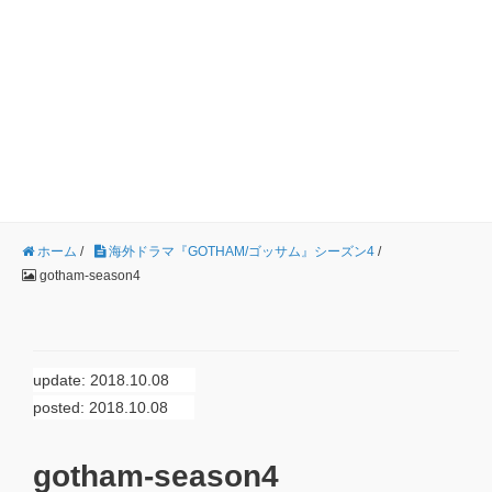
ホーム
/
海外ドラマ『GOTHAM/ゴッサム』シーズン4
/
gotham-season4
update: 2018.10.08
posted: 2018.10.08
gotham-season4