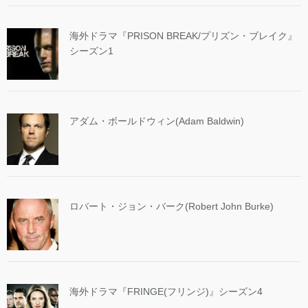
海外ドラマ『PRISON BREAK/プリズン・ブレイク』
シーズン1
アダム・ボールドウィン(Adam Baldwin)
ロバート・ジョン・バーク(Robert John Burke)
海外ドラマ『FRINGE(フリンジ)』シーズン4