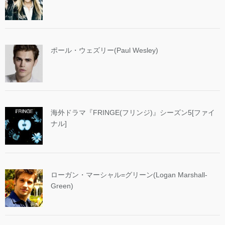
ポール・ウェズリー(Paul Wesley)
海外ドラマ『FRINGE(フリンジ)』シーズン5[ファイ
ナル]
ローガン・マーシャル=グリーン(Logan Marshall-
Green)