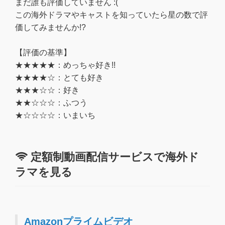
まだ誰も評価していません :(
この海外ドラマやキャストを知っていたら星の数で評
価してみませんか!?
【評価の基準】
★★★★★：めっちゃ好き!!
★★★★☆：とても好き
★★★☆☆：好き
★★☆☆☆：ふつう
★☆☆☆☆：いまいち
定額制動画配信サービスで海外ド
ラマを見る
Amazonプライムビデオ