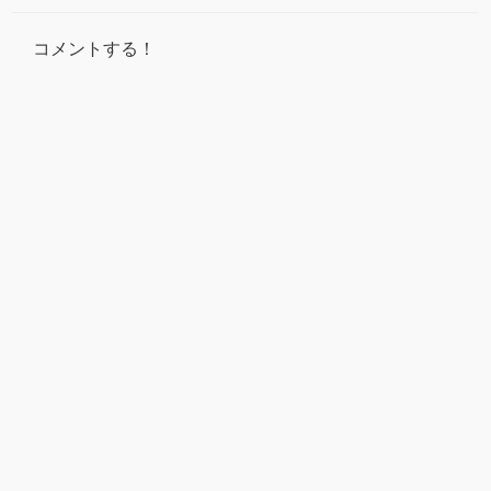
コメントする！