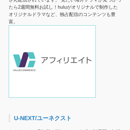
たら2週間無料お試し！huluがオリジナルで制作した
オリジナルドラマなど、独占配信のコンテンツも豊
富。
U-NEXT/ユーネクスト