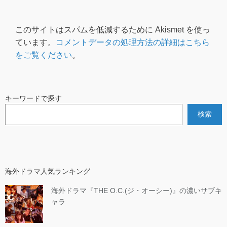
このサイトはスパムを低減するために Akismet を使っ
ています。
コメントデータの処理方法の詳細はこちら
をご覧ください
。
キーワードで探す
検索
海外ドラマ人気ランキング
海外ドラマ『THE O.C.(ジ・オーシー)』の濃いサブキ
ャラ