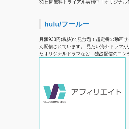
31日間無料トライアル実施中！オリジナ
hulu/フールー
月額933円(税抜)で見放題！超定番の動画サ
ん配信されています。 見たい海外ドラマが
たオリジナルドラマなど、独占配信のコン