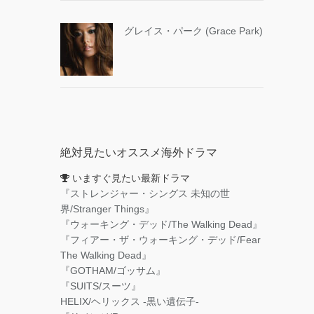
グレイス・パーク (Grace Park)
絶対見たいオススメ海外ドラマ
いますぐ見たい最新ドラマ
『ストレンジャー・シングス 未知の世
界/Stranger Things』
『ウォーキング・デッド/The Walking Dead』
『フィアー・ザ・ウォーキング・デッド/Fear
The Walking Dead』
『GOTHAM/ゴッサム』
『SUITS/スーツ』
HELIX/ヘリックス -黒い遺伝子-