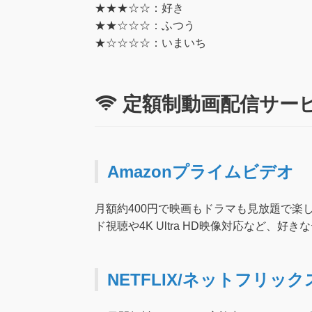
★★★☆☆：好き
★★☆☆☆：ふつう
★☆☆☆☆：いまいち
定額制動画配信サー
Amazonプライムビデオ
月額約400円で映画もドラマも見放題で楽
ド視聴や4K Ultra HD映像対応など、
NETFLIX/ネットフリック