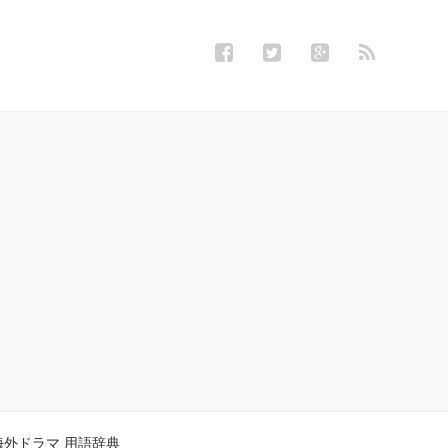
海外ドラマ 用語辞典