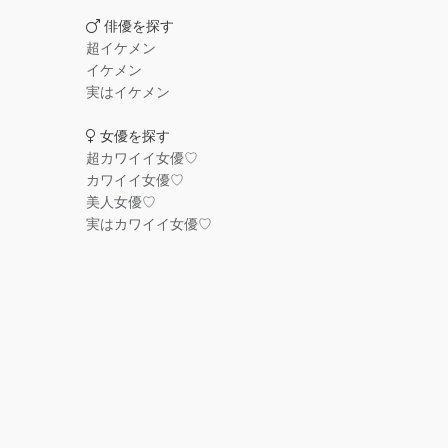
俳優を探す
超イケメン
イケメン
実はイケメン
女優を探す
超カワイイ女優♡
カワイイ女優♡
美人女優♡
実はカワイイ女優♡