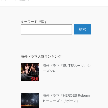
キーワードで探す
検索
海外ドラマ人気ランキング
海外ドラマ『SUITS/スーツ』シ
ーズン4
海外ドラマ『HEROES Reborn/
ヒーローズ・リボーン』