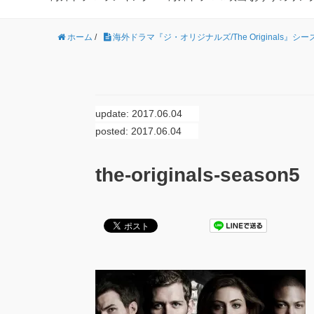
ホーム
/
海外ドラマ『ジ・オリジナルズ/The Originals』シー
update: 2017.06.04
posted: 2017.06.04
the-originals-season5