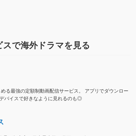
ビスで海外ドラマを見る
しめる最強の定額制動画配信サービス。 アプリでダウンロー
好きなデバイスで好きなように見れるのも◎
ス