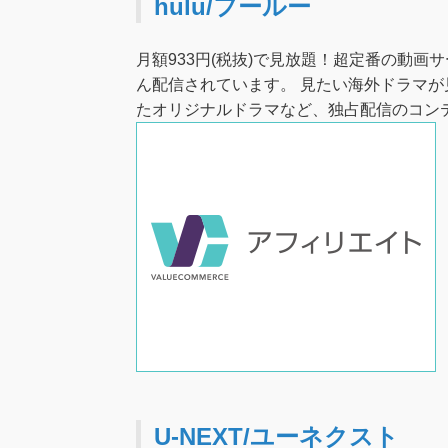
hulu/フールー
月額933円(税抜)で見放題！超定番の動画サ
ん配信されています。 見たい海外ドラマが
たオリジナルドラマなど、独占配信のコン
U-NEXT/ユーネクスト