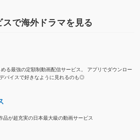
ビスで海外ドラマを見る
しめる最強の定額制動画配信サービス。 アプリでダウンロー
好きなデバイスで好きなように見れるのも◎
ス
ル作品が超充実の日本最大級の動画サービス