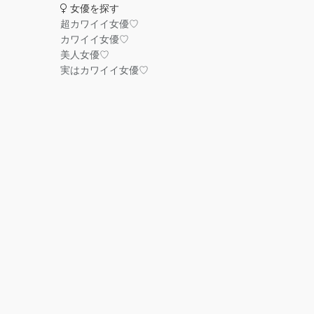
女優を探す
超カワイイ女優♡
カワイイ女優♡
美人女優♡
実はカワイイ女優♡