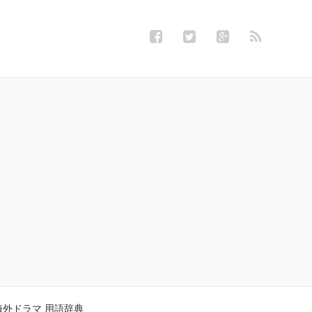
海外ドラマ 用語辞典