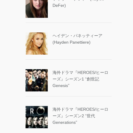
DeFer)
ヘイデン・パネッティーア
(Hayden Panettiere)
海外ドラマ『HEROES/ヒーロ
ーズ』シーズン1 “創世記
Genesis”
海外ドラマ『HEROES/ヒーロ
ーズ』シーズン2 “世代
Generations”