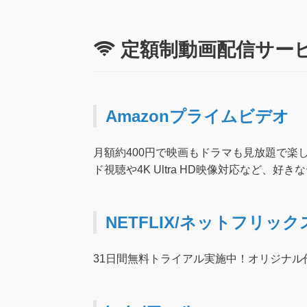
定額制動画配信サー
Amazonプライムビデオ
月額約400円で映画もドラマも見放題で楽
ド視聴や4K Ultra HD映像対応など、
NETFLIX/ネットフリック
31日間無料トライアル実施中！オリジナ