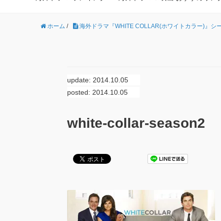
ホーム
/
海外ドラマ『WHITE COLLAR(ホワイトカラー)』シ
update: 2014.10.05
posted: 2014.10.05
white-collar-season2