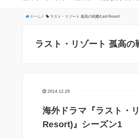
ホーム
/
ラスト・リゾート 孤高の戦艦/Last Resort
ラスト・リゾート 孤高の戦艦/L
2014.12.29
海外ドラマ『ラスト・リゾ
Resort)』シーズン1