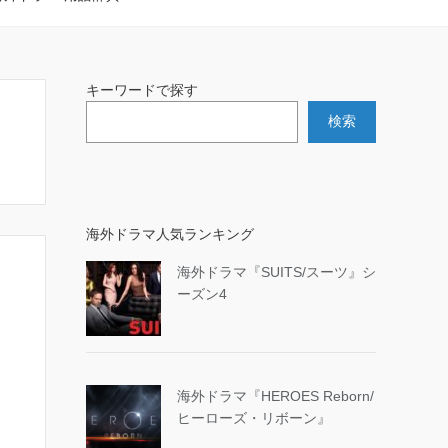
キーワードで探す
検索
海外ドラマ人気ランキング
海外ドラマ『SUITS/スーツ』シ
ーズン4
海外ドラマ『HEROES Reborn/
ヒーローズ・リボーン』