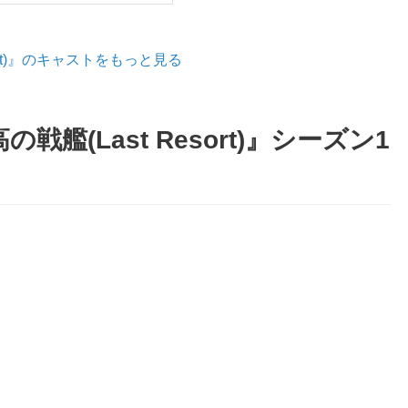
ort)』のキャストをもっと見る
艦(Last Resort)』シーズン1