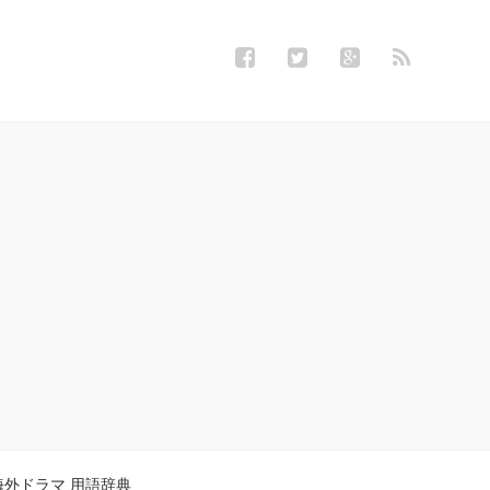
海外ドラマ 用語辞典