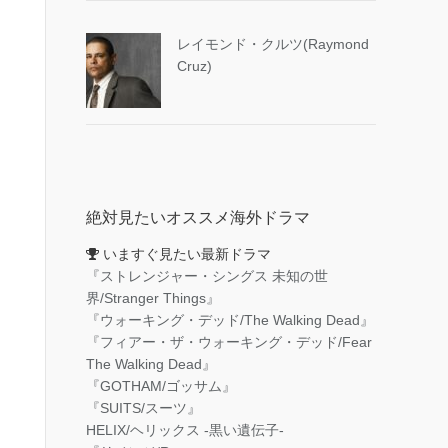
レイモンド・クルツ(Raymond
Cruz)
絶対見たいオススメ海外ドラマ
いますぐ見たい最新ドラマ
『ストレンジャー・シングス 未知の世
界/Stranger Things』
『ウォーキング・デッド/The Walking Dead』
『フィアー・ザ・ウォーキング・デッド/Fear
The Walking Dead』
『GOTHAM/ゴッサム』
『SUITS/スーツ』
HELIX/ヘリックス -黒い遺伝子-