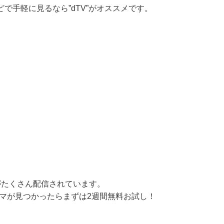
で手軽に見るなら”dTV”がオススメです。
マがたくさん配信されています。
ラマが見つかったらまずは2週間無料お試し！