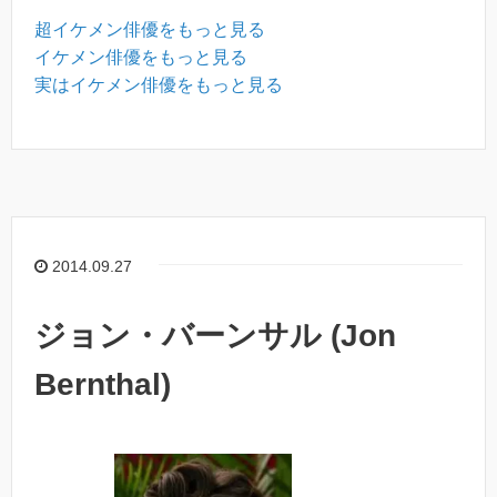
超イケメン俳優をもっと見る
イケメン俳優をもっと見る
実はイケメン俳優をもっと見る
2014.09.27
ジョン・バーンサル (Jon
Bernthal)