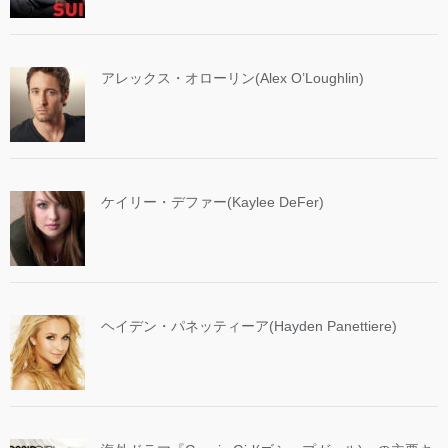
アレックス・オローリン(Alex O’Loughlin)
ケイリー・デファー(Kaylee DeFer)
ヘイデン・パネッティーア(Hayden Panettiere)