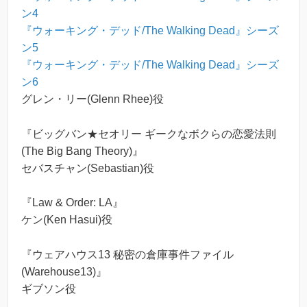
ン4
『ウォーキング・デッド/The Walking Dead』シーズ
ン5
『ウォーキング・デッド/The Walking Dead』シーズ
ン6
グレン・リー(Glenn Rhee)役
『ビッグバン★セオリー ギークなボクらの恋愛法則
(The Big Bang Theory)』
セバスチャン(Sebastian)役
『Law & Order: LA』
ケン(Ken Hasui)役
『ウェアハウス13 秘密の倉庫事件ファイル
(Warehouse13)』
ギブソン役