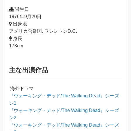
誕生日
1976年9月20日
出身地
アメリカ合衆国､ワシントンD.C.
身長
178cm
主な出演作品
海外ドラマ
『ウォーキング・デッド/The Walking Dead』シーズ
ン1
『ウォーキング・デッド/The Walking Dead』シーズ
ン2
『ウォーキング・デッド/The Walking Dead』シーズ