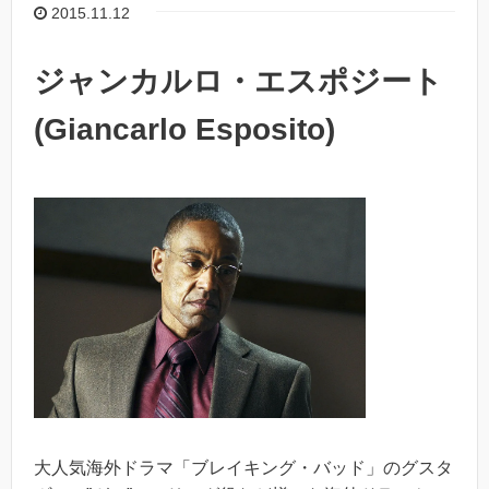
2015.11.12
ジャンカルロ・エスポジート
(Giancarlo Esposito)
大人気海外ドラマ「ブレイキング・バッド」のグスタ