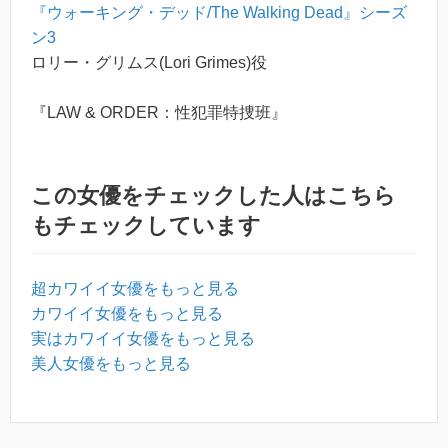
『ウォーキング・デッド/The Walking Dead』シーズ
ン3
ロリー・グリムス(Lori Grimes)役
『LAW & ORDER：性犯罪特捜班』
この女優をチェックした人はこちら
もチェックしています
超カワイイ女優をもっと見る
カワイイ女優をもっと見る
実はカワイイ女優をもっと見る
美人女優をもっと見る