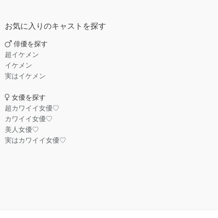
お気に入りのキャストを探す
俳優を探す
超イケメン
イケメン
実はイケメン
女優を探す
超カワイイ女優♡
カワイイ女優♡
美人女優♡
実はカワイイ女優♡