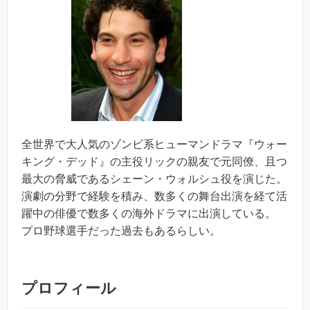
全世界で大人気のゾンビ系ヒューマンドラマ『ウォー
キング・デッド』の主役リックの親友で元同僚、且つ
最大の脅威であるシェーン・ウォルシュ役を演じた。
演劇の分野で経験を積み、数多くの舞台出演を経て活
躍中の俳優で数多くの海外ドラマに出演している。
プロ野球選手だった過去もあるらしい。
プロフィール