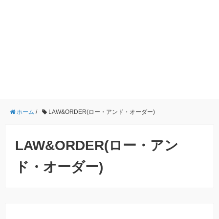
ホーム
/
LAW&ORDER(ロー・アンド・オーダー)
LAW&ORDER(ロー・アン
ド・オーダー)