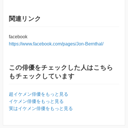
関連リンク
facebook
https://www.facebook.com/pages/Jon-Bernthal/
この俳優をチェックした人はこちら
もチェックしています
超イケメン俳優をもっと見る
イケメン俳優をもっと見る
実はイケメン俳優をもっと見る