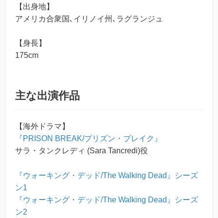
【出身地】
アメリカ合衆国､イリノイ州､ラグランジュ
【身長】
175cm
主な出演作品
【海外ドラマ】
『PRISON BREAK/プリズン・ブレイク』
サラ・タンクレディ (Sara Tancredi)役
『ウォーキング・デッド/The Walking Dead』シーズ
ン1
『ウォーキング・デッド/The Walking Dead』シーズ
ン2