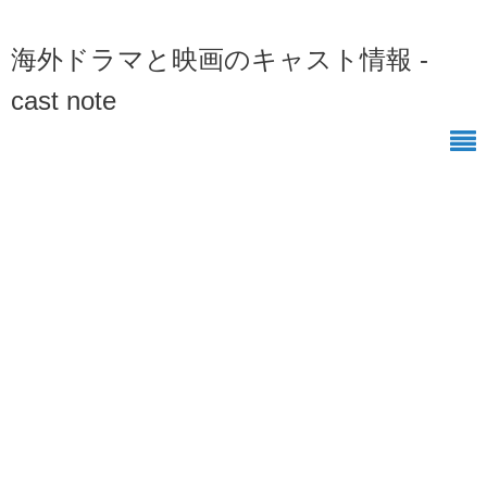
海外ドラマと映画のキャスト情報 -
cast note