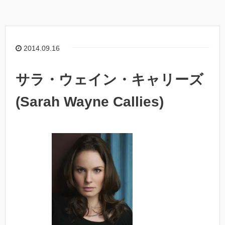
2014.09.16
サラ・ウェイン・キャリーズ
(Sarah Wayne Callies)