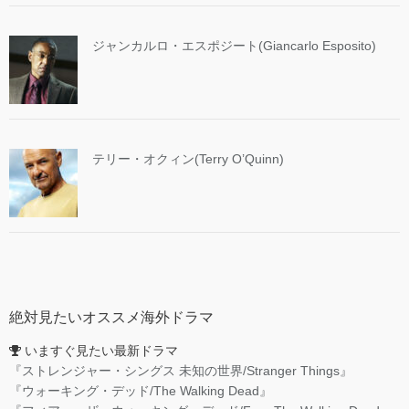
ジャンカルロ・エスポジート(Giancarlo Esposito)
テリー・オクィン(Terry O’Quinn)
絶対見たいオススメ海外ドラマ
いますぐ見たい最新ドラマ
『ストレンジャー・シングス 未知の世界/Stranger Things』
『ウォーキング・デッド/The Walking Dead』