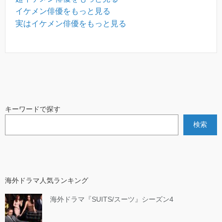
イケメン俳優をもっと見る
実はイケメン俳優をもっと見る
キーワードで探す
検索
海外ドラマ人気ランキング
海外ドラマ『SUITS/スーツ』シーズン4