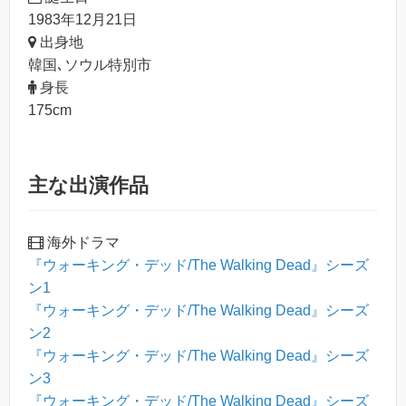
1983年12月21日
出身地
韓国､ソウル特別市
身長
175cm
主な出演作品
海外ドラマ
『ウォーキング・デッド/The Walking Dead』シーズ
ン1
『ウォーキング・デッド/The Walking Dead』シーズ
ン2
『ウォーキング・デッド/The Walking Dead』シーズ
ン3
『ウォーキング・デッド/The Walking Dead』シーズ