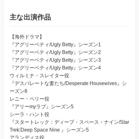
主な出演作品
【海外ドラマ】
『アグリーベティ/Ugly Betty』シーズン1
『アグリーベティ/Ugly Betty』シーズン2
『アグリーベティ/Ugly Betty』シーズン3
『アグリーベティ/Ugly Betty』シーズン4
ウィルミナ・スレイター役
『デスパレートな妻たち/Desperate Housewives』シ
ーズン8
レニー・ペリー役
『アリーmyラブ』シーズン5
シーラ・ハント役
『スタートレック：ディープ・スペース・ナイン/Star
Trek:Deep Space Nine 』シーズン5
アランディス役