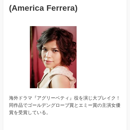
(America Ferrera)
海外ドラマ『アグリーベティ』役を演じ大ブレイク！
同作品でゴールデングローブ賞とエミー賞の主演女優
賞を受賞している。