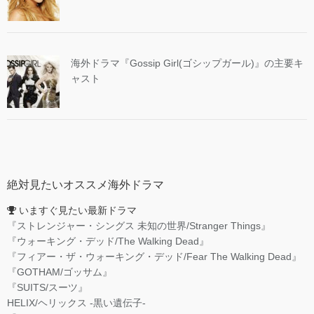
海外ドラマ『Gossip Girl(ゴシップガール)』の主要キ
ャスト
絶対見たいオススメ海外ドラマ
いますぐ見たい最新ドラマ
『ストレンジャー・シングス 未知の世界/Stranger Things』
『ウォーキング・デッド/The Walking Dead』
『フィアー・ザ・ウォーキング・デッド/Fear The Walking Dead』
『GOTHAM/ゴッサム』
『SUITS/スーツ』
HELIX/ヘリックス -黒い遺伝子-