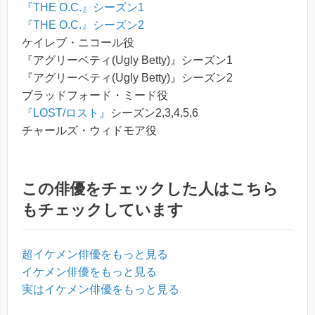
『THE O.C.』シーズン1
『THE O.C.』シーズン2
ケイレブ・ニコール役
『アグリーベティ(Ugly Betty)』シーズン1
『アグリーベティ(Ugly Betty)』シーズン2
ブラッドフォード・ミード役
『LOST/ロスト』
シーズン2,3,4,5,6
チャールズ・ウィドモア役
この俳優をチェックした人はこちら
もチェックしています
超イケメン俳優をもっと見る
イケメン俳優をもっと見る
実はイケメン俳優をもっと見る