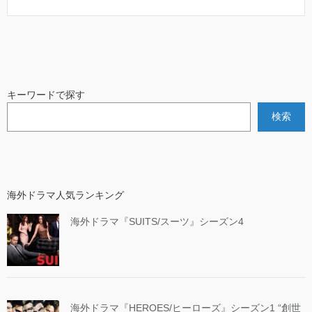
キーワードで探す
検索
海外ドラマ人気ランキング
海外ドラマ『SUITS/スーツ』シーズン4
海外ドラマ『HEROES/ヒーローズ』シーズン1 “創世