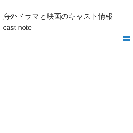
海外ドラマと映画のキャスト情報 -
cast note