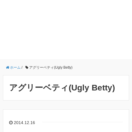
ホーム
/
アグリーベティ(Ugly Betty)
アグリーベティ(Ugly Betty)
2014.12.16