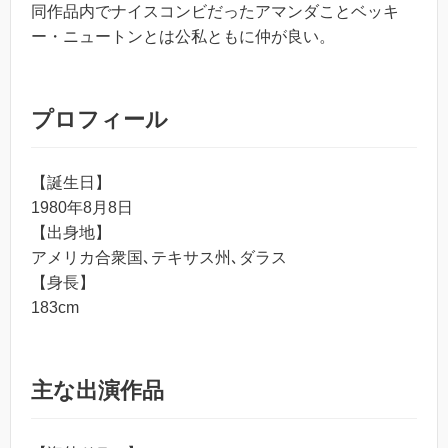
同作品内でナイスコンビだったアマンダことベッキ
ー・ニュートンとは公私ともに仲が良い。
プロフィール
【誕生日】
1980年8月8日
【出身地】
アメリカ合衆国､テキサス州､ダラス
【身長】
183cm
主な出演作品