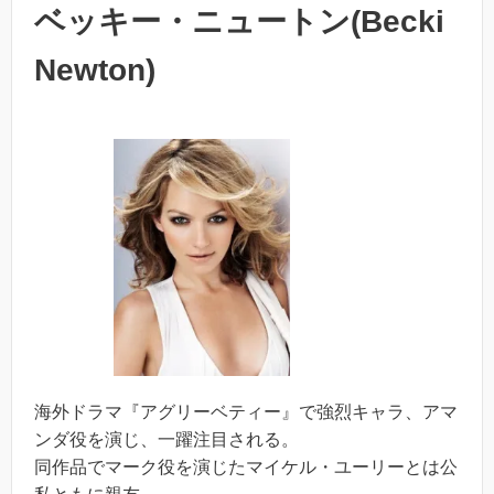
ベッキー・ニュートン(Becki
Newton)
海外ドラマ『アグリーベティー』で強烈キャラ、アマ
ンダ役を演じ、一躍注目される。
同作品でマーク役を演じたマイケル・ユーリーとは公