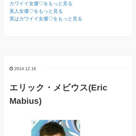
カワイイ女優♡をもっと見る
美人女優♡をもっと見る
実はカワイイ女優♡をもっと見る
2014.12.16
エリック・メビウス(Eric
Mabius)