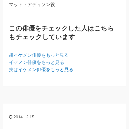
マット・アディソン役
この俳優をチェックした人はこちら
もチェックしています
超イケメン俳優をもっと見る
イケメン俳優をもっと見る
実はイケメン俳優をもっと見る
2014.12.15