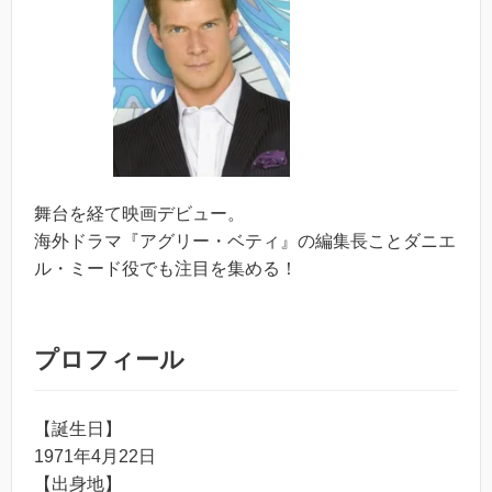
舞台を経て映画デビュー。
海外ドラマ『アグリー・ベティ』の編集長ことダニエ
ル・ミード役でも注目を集める！
プロフィール
【誕生日】
1971年4月22日
【出身地】