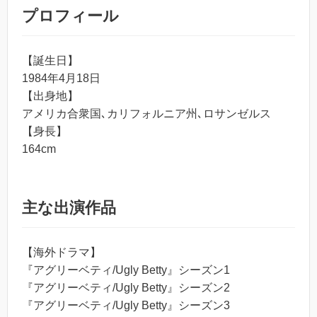
プロフィール
【誕生日】
1984年4月18日
【出身地】
アメリカ合衆国､カリフォルニア州､ロサンゼルス
【身長】
164cm
主な出演作品
【海外ドラマ】
『アグリーベティ/Ugly Betty』シーズン1
『アグリーベティ/Ugly Betty』シーズン2
『アグリーベティ/Ugly Betty』シーズン3