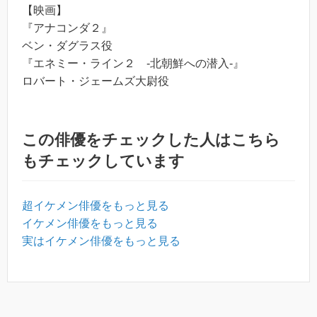
【映画】
『アナコンダ２』
ベン・ダグラス役
『エネミー・ライン２ -北朝鮮への潜入-』
ロバート・ジェームズ大尉役
この俳優をチェックした人はこちら
もチェックしています
超イケメン俳優をもっと見る
イケメン俳優をもっと見る
実はイケメン俳優をもっと見る