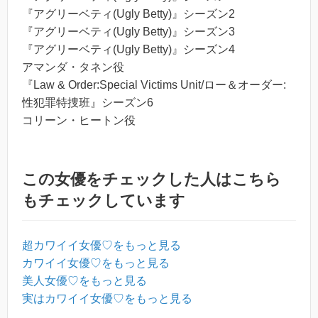
『アグリーベティ(Ugly Betty)』シーズン2
『アグリーベティ(Ugly Betty)』シーズン3
『アグリーベティ(Ugly Betty)』シーズン4
アマンダ・タネン役
『Law & Order:Special Victims Unit/ロー＆オーダー:
性犯罪特捜班』シーズン6
コリーン・ヒートン役
この女優をチェックした人はこちら
もチェックしています
超カワイイ女優♡をもっと見る
カワイイ女優♡をもっと見る
美人女優♡をもっと見る
実はカワイイ女優♡をもっと見る