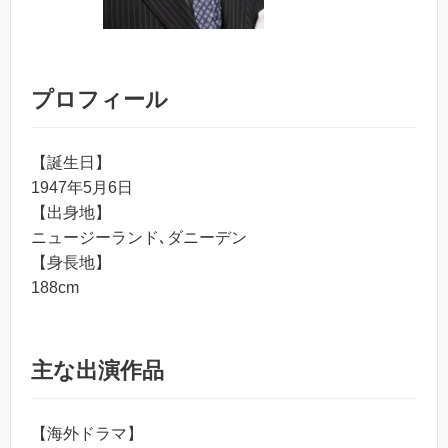
プロフィール
【誕生日】
1947年5月6日
【出身地】
ニュージーランド､ダニーデン
【身長地】
188cm
主な出演作品
【海外ドラマ】