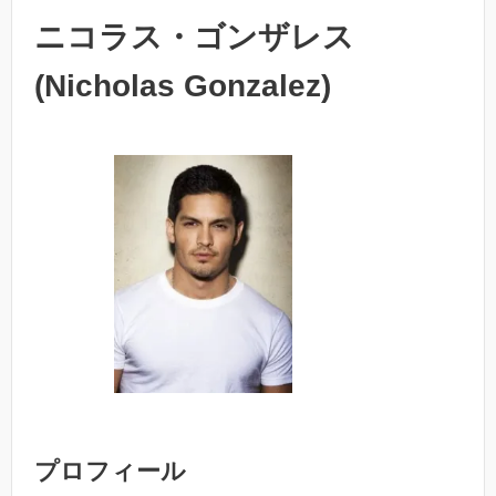
ニコラス・ゴンザレス
(Nicholas Gonzalez)
プロフィール