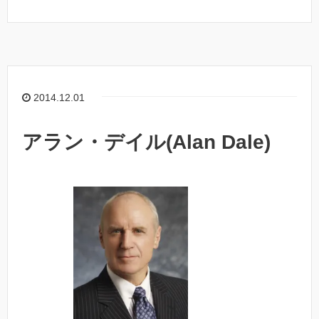
2014.12.01
アラン・デイル(Alan Dale)