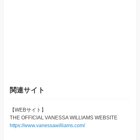
関連サイト
【WEBサイト】
THE OFFICIAL VANESSA WILLIAMS WEBSITE
https://www.vanessawilliams.com/