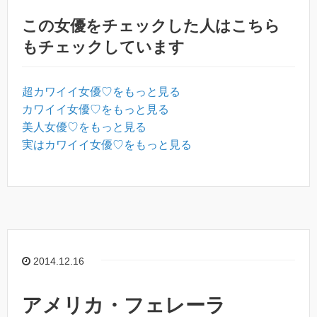
この女優をチェックした人はこちら
もチェックしています
超カワイイ女優♡をもっと見る
カワイイ女優♡をもっと見る
美人女優♡をもっと見る
実はカワイイ女優♡をもっと見る
2014.12.16
アメリカ・フェレーラ