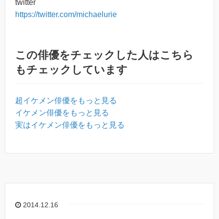
twitter
https://twitter.com/michaelurie
この俳優をチェックした人はこちら
もチェックしています
超イケメン俳優をもっと見る
イケメン俳優をもっと見る
実はイケメン俳優をもっと見る
2014.12.16