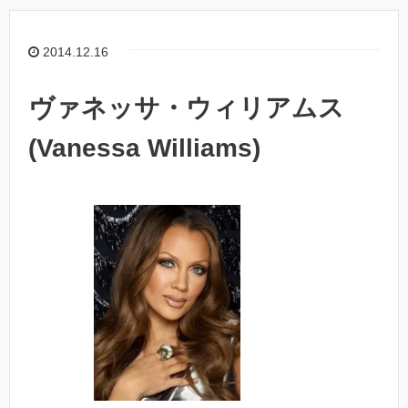
2014.12.16
ヴァネッサ・ウィリアムス
(Vanessa Williams)