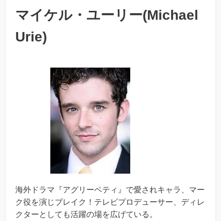
マイケル・ユーリー(Michael
Urie)
海外ドラマ『アグリーベティ』で愛されキャラ、マー
ク役を演じブレイク！テレビプロデューサー、ディレ
クターとしても活躍の場を広げている。