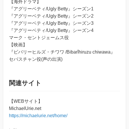
【海外ドラマ】
『アグリーベティ/Ugly Betty』シーズン1
『アグリーベティ/Ugly Betty』シーズン2
『アグリーベティ/Ugly Betty』シーズン3
『アグリーベティ/Ugly Betty』シーズン4
マーク・セントジェームス役
【映画】
『ビバリーヒルズ・チワワ /Bibarîhiruzu chiwawa』
セバスチャン役(声の出演)
関連サイト
【WEBサイト】
MichaelUrie.net
https://michaelurie.net/home/