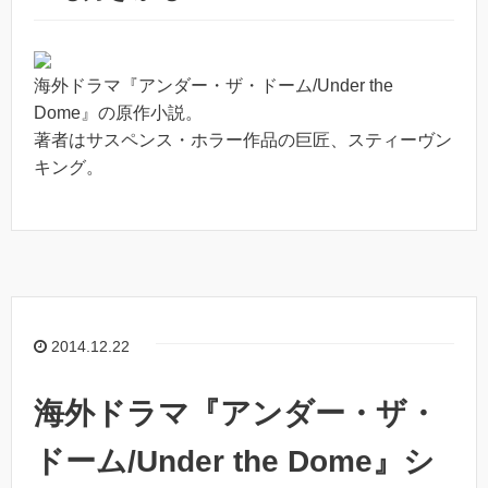
海外ドラマ『アンダー・ザ・ドーム/Under the
Dome』の原作小説。
著者はサスペンス・ホラー作品の巨匠、スティーヴン
キング。
2014.12.22
海外ドラマ『アンダー・ザ・
ドーム/Under the Dome』シ