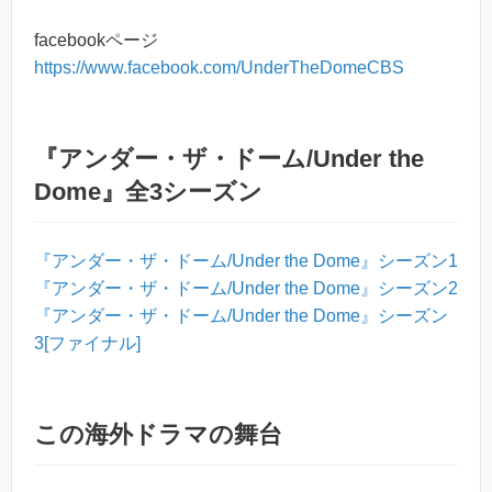
facebookページ
https://www.facebook.com/UnderTheDomeCBS
『アンダー・ザ・ドーム/Under the
Dome』全3シーズン
『アンダー・ザ・ドーム/Under the Dome』シーズン1
『アンダー・ザ・ドーム/Under the Dome』シーズン2
『アンダー・ザ・ドーム/Under the Dome』シーズン
3[ファイナル]
この海外ドラマの舞台