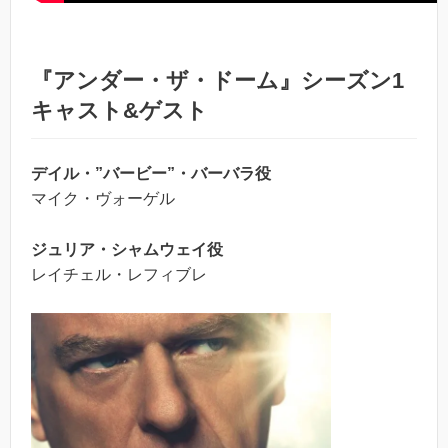
『アンダー・ザ・ドーム』シーズン1
キャスト&ゲスト
デイル・”バービー”・バーバラ役
マイク・ヴォーゲル
ジュリア・シャムウェイ役
レイチェル・レフィブレ