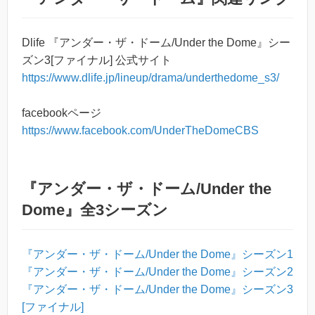
Dlife 『アンダー・ザ・ドーム/Under the Dome』シー
ズン3[ファイナル] 公式サイト
https://www.dlife.jp/lineup/drama/underthedome_s3/
facebookページ
https://www.facebook.com/UnderTheDomeCBS
『アンダー・ザ・ドーム/Under the
Dome』全3シーズン
『アンダー・ザ・ドーム/Under the Dome』シーズン1
『アンダー・ザ・ドーム/Under the Dome』シーズン2
『アンダー・ザ・ドーム/Under the Dome』シーズン3
[ファイナル]