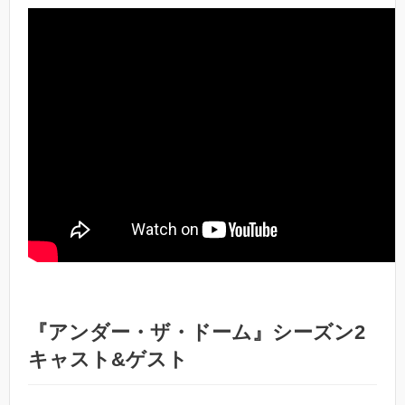
『アンダー・ザ・ドーム』シーズン2
キャスト&ゲスト