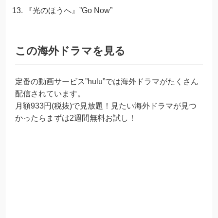
『光のほうへ』”Go Now”
この海外ドラマを見る
定番の動画サービス”hulu”では海外ドラマがたくさん
配信されています。
月額933円(税抜)で見放題！見たい海外ドラマが見つ
かったらまずは2週間無料お試し！