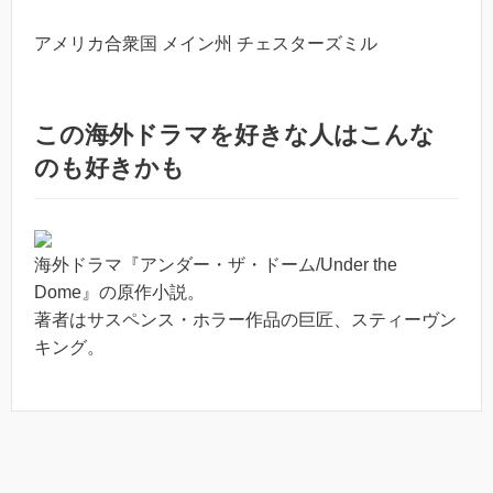
アメリカ合衆国 メイン州 チェスターズミル
この海外ドラマを好きな人はこんな
のも好きかも
海外ドラマ『アンダー・ザ・ドーム/Under the
Dome』の原作小説。
著者はサスペンス・ホラー作品の巨匠、スティーヴン
キング。