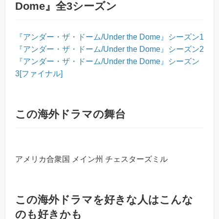
Dome』全3シーズン
『アンダー・ザ・ドーム/Under the Dome』シーズン1
『アンダー・ザ・ドーム/Under the Dome』シーズン2
『アンダー・ザ・ドーム/Under the Dome』シーズン
3[ファイナル]
この海外ドラマの舞台
アメリカ合衆国 メイン州 チェスターズミル
この海外ドラマを好きな人はこんな
のも好きかも