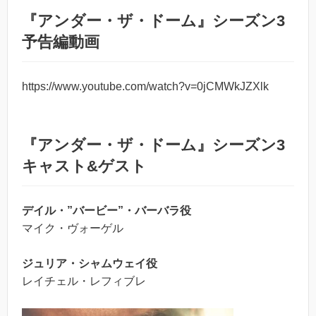
『アンダー・ザ・ドーム』シーズン3
予告編動画
https://www.youtube.com/watch?v=0jCMWkJZXlk
『アンダー・ザ・ドーム』シーズン3
キャスト&ゲスト
デイル・”バービー”・バーバラ役
マイク・ヴォーゲル
ジュリア・シャムウェイ役
レイチェル・レフィブレ