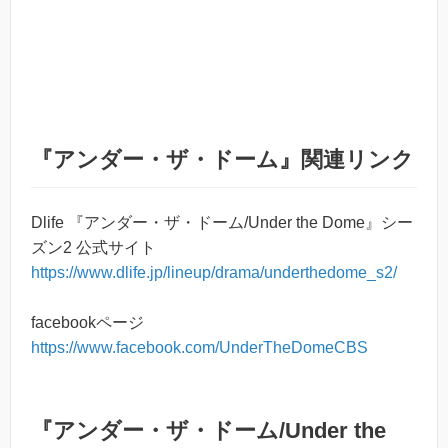
『アンダー・ザ・ドーム』関連リンク
Dlife 『アンダー・ザ・ドーム/Under the Dome』シー
ズン2 公式サイト
https://www.dlife.jp/lineup/drama/underthedome_s2/
facebookページ
https://www.facebook.com/UnderTheDomeCBS
『アンダー・ザ・ドーム/Under the