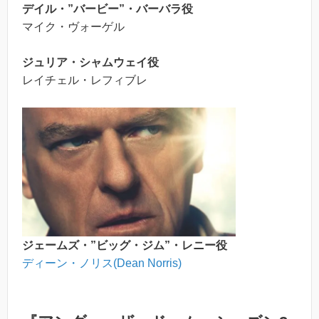
デイル・”バービー”・バーバラ役
マイク・ヴォーゲル
ジュリア・シャムウェイ役
レイチェル・レフィブレ
ジェームズ・”ビッグ・ジム”・レニー役
ディーン・ノリス(Dean Norris)