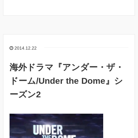
2014.12.22
海外ドラマ『アンダー・ザ・
ドーム/Under the Dome』シ
ーズン2