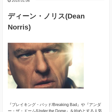
2015.01.06
ディーン・ノリス(Dean
Norris)
『ブレイキング・バッド/Breaking Bad』や『アンダ
ー・ザ・ドーム/Under the Dome』を始めとする人気