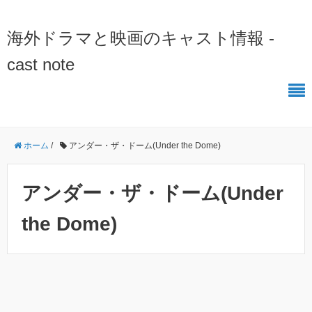
海外ドラマと映画のキャスト情報 -
cast note
ホーム
/
アンダー・ザ・ドーム(Under the Dome)
アンダー・ザ・ドーム(Under
the Dome)