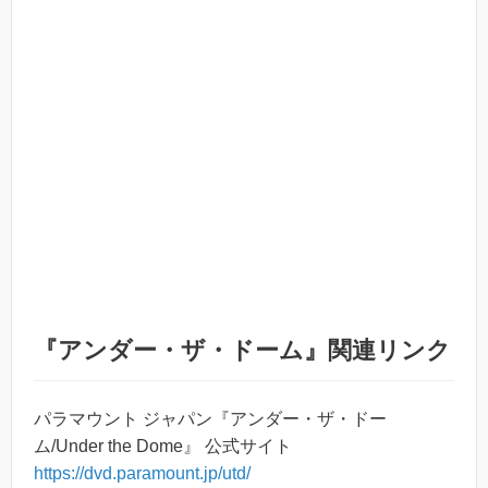
『アンダー・ザ・ドーム』関連リンク
パラマウント ジャパン『アンダー・ザ・ドー
ム/Under the Dome』 公式サイト
https://dvd.paramount.jp/utd/