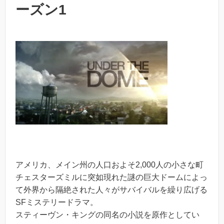
ーズン1
アメリカ、メイン州の人口およそ2,000人の小さな町
チェスターズミルに突如現れた謎の巨大ドームによっ
て外界から隔絶された人々がサバイバルを繰り広げる
SFミステリードラマ。
スティーヴン・キングの同名の小説を原作としてい