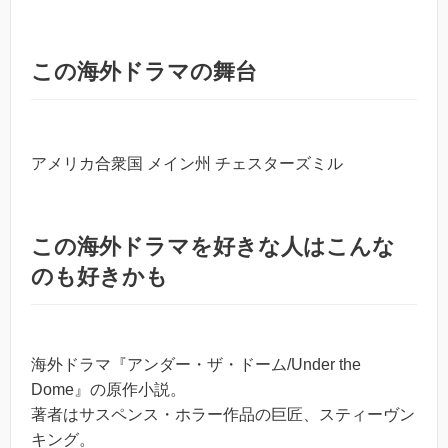
この海外ドラマの舞台
アメリカ合衆国 メイン州 チェスターズミル
この海外ドラマを好きな人はこんな
のも好きかも
海外ドラマ『アンダー・ザ・ドーム/Under the
Dome』の原作小説。
著者はサスペンス・ホラー作品の巨匠、スティーヴン
キング。