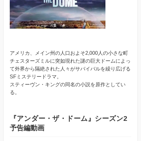
アメリカ、メイン州の人口およそ2,000人の小さな町
チェスターズミルに突如現れた謎の巨大ドームによっ
て外界から隔絶された人々がサバイバルを繰り広げる
SFミステリードラマ。
スティーヴン・キングの同名の小説を原作としてい
る。
『アンダー・ザ・ドーム』シーズン2
予告編動画