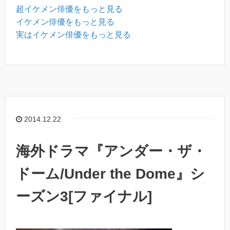
超イケメン俳優をもっと見る
イケメン俳優をもっと見る
実はイケメン俳優をもっと見る
2014.12.22
海外ドラマ『アンダー・ザ・
ドーム/Under the Dome』シ
ーズン3[ファイナル]