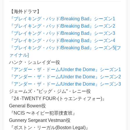
【海外ドラマ】
『ブレイキング・バッド/Breaking Bad』シーズン1
『ブレイキング・バッド/Breaking Bad』シーズン2
『ブレイキング・バッド/Breaking Bad』シーズン3
『ブレイキング・バッド/Breaking Bad』シーズン4
『ブレイキング・バッド/Breaking Bad』シーズン5[フ
ァイナル]
ハンク・シュレイダー役
『アンダー・ザ・ドーム/Under the Dome』シーズン1
『アンダー・ザ・ドーム/Under the Dome』シーズン2
『アンダー・ザ・ドーム/Under the Dome』シーズン3
ジェームズ・”ビッグ・ジム”・レニー役
『24 -TWENTY FOUR-(トゥエンティフォー)』
General Bowen役
『NCIS 〜ネイビー犯罪捜査班』
Gunnery Sergeant Vestman役
『ボストン・リーガル(Boston Legal)』