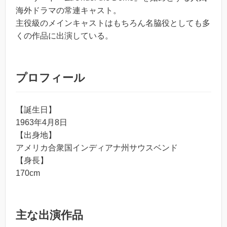
海外ドラマの常連キャスト。
主役級のメインキャストはもちろん名脇役としても多
くの作品に出演している。
プロフィール
【誕生日】
1963年4月8日
【出身地】
アメリカ合衆国インディアナ州サウスベンド
【身長】
170cm
主な出演作品