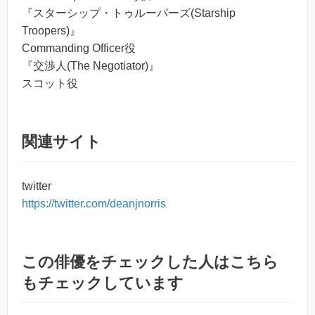
『スターシップ・トゥルーパーズ(Starship
Troopers)』
Commanding Officer役
『交渉人(The Negotiator)』
スコット役
関連サイト
twitter
https://twitter.com/deanjnorris
この俳優をチェックした人はこちら
もチェックしています