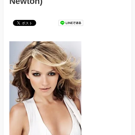
Newton)