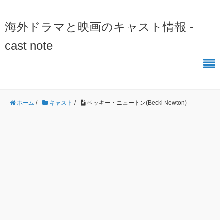
海外ドラマと映画のキャスト情報 -
cast note
ホーム
/
キャスト
/
ベッキー・ニュートン(Becki Newton)