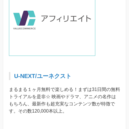
U-NEXT/ユーネクスト
まるまる１ヶ月無料で楽しめる！まずは31日間の無料
トライアルを是非☆ 映画やドラマ、アニメの名作は
もちろん、最新作も超充実なコンテンツ数が特徴で
す。その数120,000本以上。