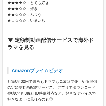
★★★★☆：とても好き
★★★☆☆：好き
★★☆☆☆：ふつう
★☆☆☆☆：いまいち
定額制動画配信サービスで海外ド
ラマを見る
Amazonプライムビデオ
月額約400円で映画もドラマも見放題で楽しめる最強
の定額制動画配信サービス。 アプリでダウンロード
視聴や4K Ultra HD映像対応など、好きなデバイスで
好きなように見れるのも◎