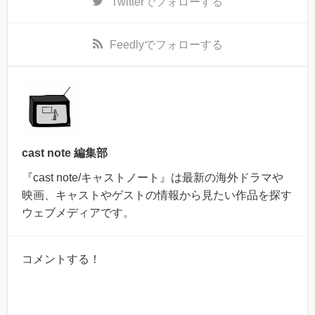
Twitter
でフォローする
Feedly
でフォローする
cast note 編集部
『cast note/キャストノート』は最新の海外ドラマや
映画、キャストやゲストの情報から見たい作品を探す
ウェブメディアです。
コメントする！