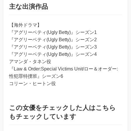
主な出演作品
【海外ドラマ】
『アグリーベティ(Ugly Betty)』シーズン1
『アグリーベティ(Ugly Betty)』シーズン2
『アグリーベティ(Ugly Betty)』シーズン3
『アグリーベティ(Ugly Betty)』シーズン4
アマンダ・タネン役
『Law & Order:Special Victims Unit/ロー＆オーダー:
性犯罪特捜班』シーズン6
コリーン・ヒートン役
この女優をチェックした人はこちら
もチェックしています