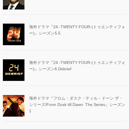
海外ドラマ『24 -TWENTY FOUR-(トゥエンティフォ
ー)』シーズン5.5
海外ドラマ『24 -TWENTY FOUR-(トゥエンティフォ
ー)』シーズン6 Debrief
海外ドラマ『フロム・ダスク・ティル・ドーン ザ・
シリーズ/From Dusk till Dawn: The Series』シーズン
1