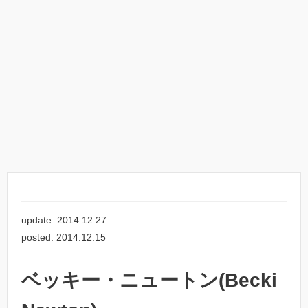
update: 2014.12.27
posted: 2014.12.15
ベッキー・ニュートン(Becki