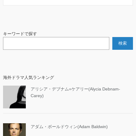
キーワードで探す
検索
海外ドラマ人気ランキング
アリシア・デブナム=ケアリー(Alycia Debnam-
Carey)
アダム・ボールドウィン(Adam Baldwin)