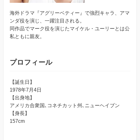
海外ドラマ『アグリーベティー』で強烈キャラ、アマ
ンダ役を演じ、一躍注目される。
同作品でマーク役を演じたマイケル・ユーリーとは公
私ともに親友。
プロフィール
【誕生日】
1978年7月4日
【出身地】
アメリカ合衆国､コネチカット州､ニューヘイブン
【身長】
157cm