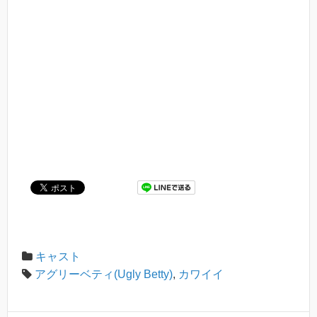
キャスト
アグリーベティ(Ugly Betty)
,
カワイイ