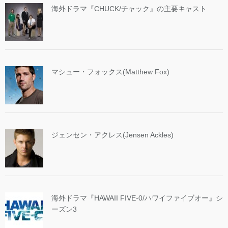
海外ドラマ『CHUCK/チャック』の主要キャスト
マシュー・フォックス(Matthew Fox)
ジェンセン・アクレス(Jensen Ackles)
海外ドラマ『HAWAII FIVE-0/ハワイファイブオー』シ
ーズン3