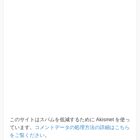
このサイトはスパムを低減するために Akismet を使っ
ています。
コメントデータの処理方法の詳細はこちら
をご覧ください
。