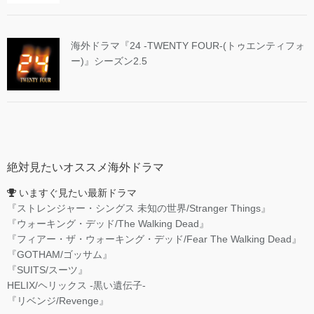
海外ドラマ『24 -TWENTY FOUR-(トゥエンティフォ
ー)』シーズン2.5
絶対見たいオススメ海外ドラマ
いますぐ見たい最新ドラマ
『ストレンジャー・シングス 未知の世界/Stranger Things』
『ウォーキング・デッド/The Walking Dead』
『フィアー・ザ・ウォーキング・デッド/Fear The Walking Dead』
『GOTHAM/ゴッサム』
『SUITS/スーツ』
HELIX/ヘリックス -黒い遺伝子-
『リベンジ/Revenge』