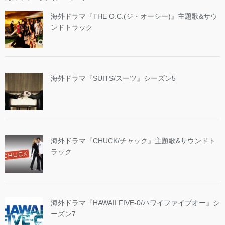
海外ドラマ『THE O.C.(ジ・オーシー)』主題歌&サウ
ンドトラック
海外ドラマ『SUITS/スーツ』シーズン5
海外ドラマ『CHUCK/チャック』主題歌&サウンドト
ラック
海外ドラマ『HAWAII FIVE-0/ハワイファイブオー』シ
ーズン7