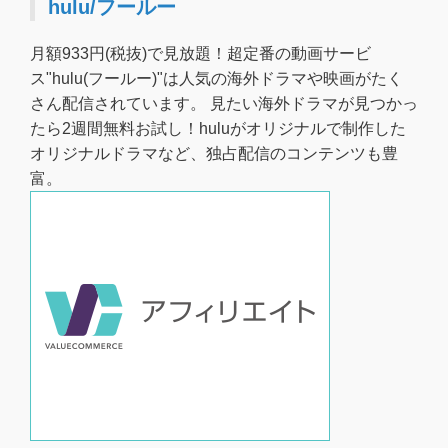
hulu/フールー
月額933円(税抜)で見放題！超定番の動画サービ
ス"hulu(フールー)"は人気の海外ドラマや映画がたく
さん配信されています。 見たい海外ドラマが見つかっ
たら2週間無料お試し！huluがオリジナルで制作した
オリジナルドラマなど、独占配信のコンテンツも豊
富。