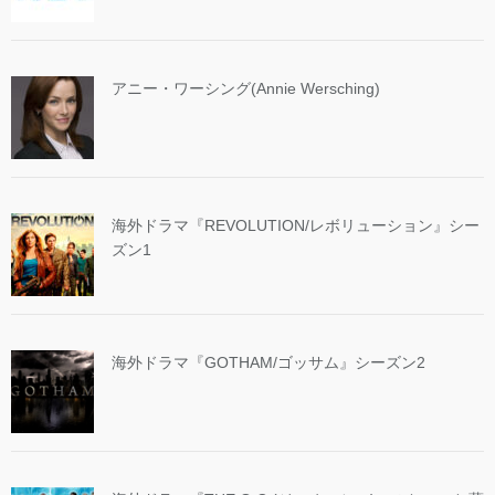
アニー・ワーシング(Annie Wersching)
海外ドラマ『REVOLUTION/レボリューション』シー
ズン1
海外ドラマ『GOTHAM/ゴッサム』シーズン2