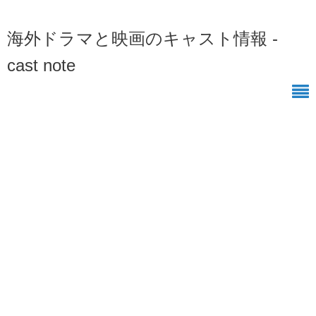
海外ドラマと映画のキャスト情報 -
cast note