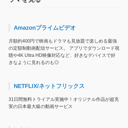
Amazonプライムビデオ
月額約400円で映画もドラマも見放題で楽しめる最強
の定額制動画配信サービス。 アプリでダウンロード視
聴や4K Ultra HD映像対応など、好きなデバイスで好
きなように見れるのも◎
NETFLIX/ネットフリックス
31日間無料トライアル実施中！オリジナル作品が超充
実の日本最大級の動画サービス