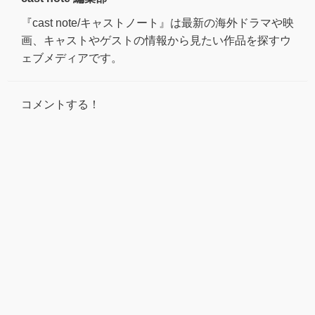
『cast note/キャストノート』は最新の海外ドラマや映
画、キャストやゲストの情報から見たい作品を探すウ
ェブメディアです。
コメントする！