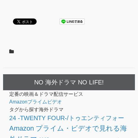
NO 海外ドラマ NO LIFE!
定番の映画＆ドラマ配信サービス
Amazonプライムビデオ
タグから探す海外ドラマ
24 -TWENTY FOUR-/トゥエンティフォー
Amazon プライム・ビデオで見れる海