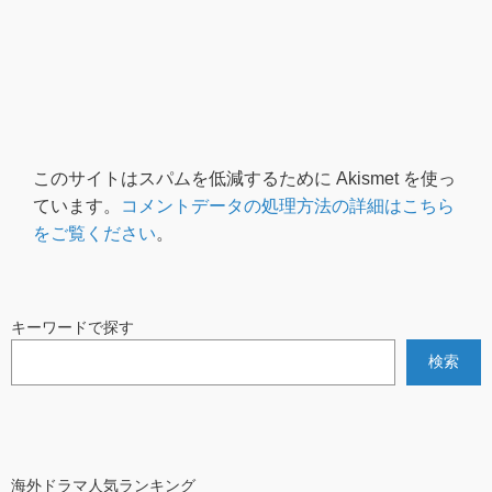
このサイトはスパムを低減するために Akismet を使っ
ています。
コメントデータの処理方法の詳細はこちら
をご覧ください
。
キーワードで探す
検索
海外ドラマ人気ランキング