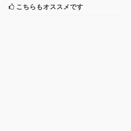
こちらもオススメです