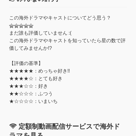
この海外ドラマやキャストについてどう思う？
まだ誰も評価していません :(
この海外ドラマやキャストを知っていたら星の数で評
価してみませんか!?
【評価の基準】
★★★★★：めっちゃ好き!!
★★★★☆：とても好き
★★★☆☆：好き
★★☆☆☆：ふつう
★☆☆☆☆：いまいち
定額制動画配信サービスで海外ド
ラマを見る