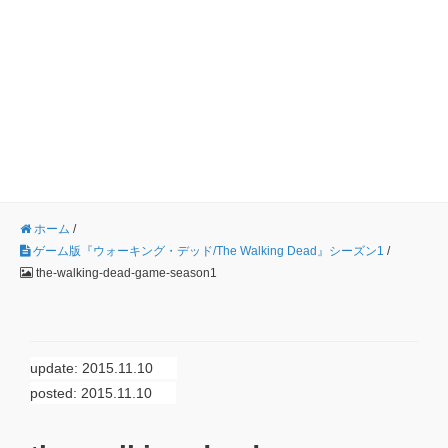
ホーム
/
ゲーム版『ウォーキング・デッド/The Walking Dead』シーズン1
/
the-walking-dead-game-season1
update: 2015.11.10
posted: 2015.11.10